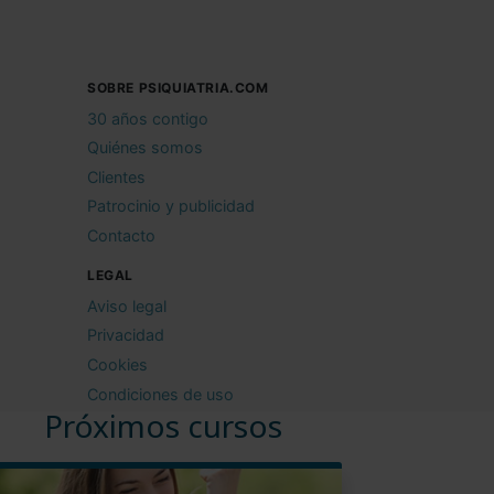
SOBRE PSIQUIATRIA.COM
30 años contigo
Quiénes somos
Clientes
Patrocinio y publicidad
Contacto
LEGAL
Aviso legal
Privacidad
Cookies
Condiciones de uso
Próximos cursos