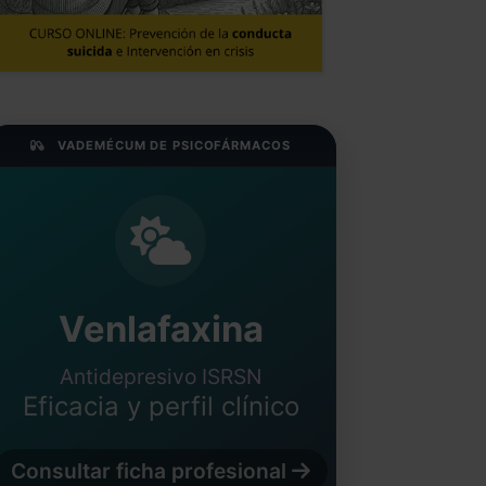
VADEMÉCUM DE PSICOFÁRMACOS
Venlafaxina
Antidepresivo ISRSN
Eficacia y perfil clínico
Consultar ficha profesional