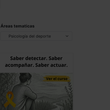
Áreas tematicas