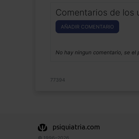
Comentarios de los 
AÑADIR COMENTARIO
No hay ningun comentario, se el
77394
psiquiatria.com
© 1996–2026