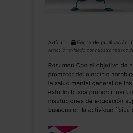
Artículo |
Fecha de publicación:
Artículo revisado por nuestra redacció
Resumen Con el objetivo de an
promotor del ejercicio aeróbico
la salud mental general de los
estudio busca proporcionar una
instituciones de educación s
basadas en la actividad física