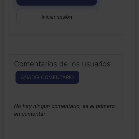
Iniciar sesión
Comentarios de los usuarios
AÑADIR COMENTARIO
No hay ningun comentario, se el primero
en comentar