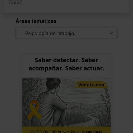
72935
Áreas tematicas