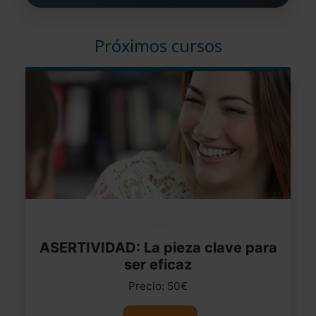
Próximos cursos
ASERTIVIDAD: La pieza clave para
ser eficaz
Precio: 50€