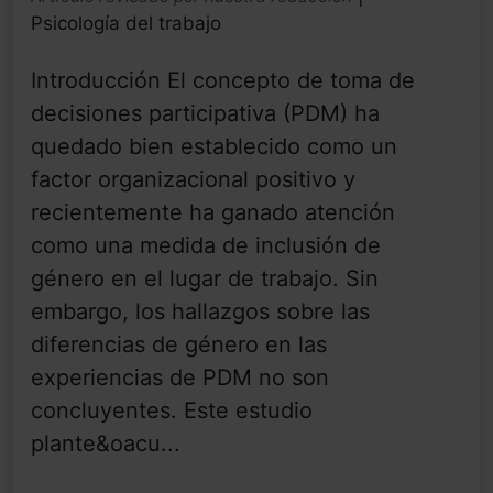
Psicología del trabajo
Introducción El concepto de toma de
decisiones participativa (PDM) ha
quedado bien establecido como un
factor organizacional positivo y
recientemente ha ganado atención
como una medida de inclusión de
género en el lugar de trabajo. Sin
embargo, los hallazgos sobre las
diferencias de género en las
experiencias de PDM no son
concluyentes. Este estudio
plante&oacu...