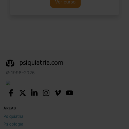
Ver curso
psiquiatria.com
© 1996–2026
ÁREAS
Psiquiatría
Psicología