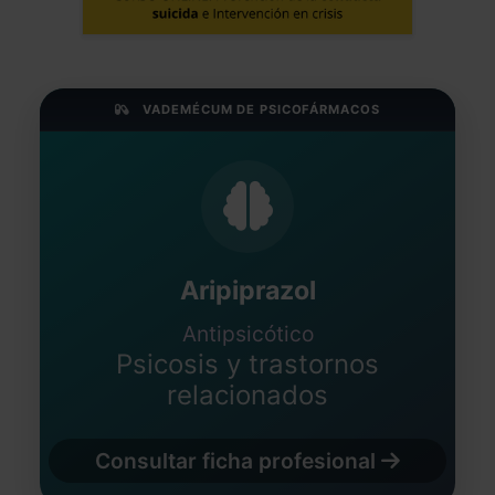
VADEMÉCUM DE PSICOFÁRMACOS
Aripiprazol
Antipsicótico
Psicosis y trastornos
relacionados
Consultar ficha profesional