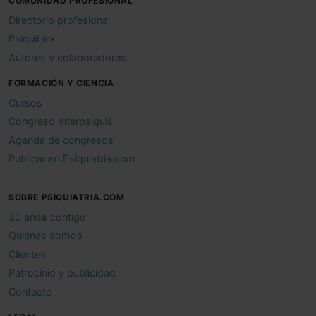
COMUNIDAD PROFESIONAL
Directorio profesional
PsiquiLink
Autores y colaboradores
FORMACIÓN Y CIENCIA
Cursos
Congreso Interpsiquis
Agenda de congresos
Publicar en Psiquiatria.com
SOBRE PSIQUIATRIA.COM
30 años contigo
Quiénes somos
Clientes
Patrocinio y publicidad
Contacto