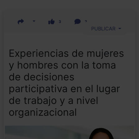
3
2
PUBLICAR
Experiencias de mujeres
y hombres con la toma
de decisiones
participativa en el lugar
de trabajo y a nivel
organizacional