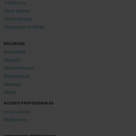
Trastornos
Salud Mental
Neurociencias
Inteligencia Artificial
RECURSOS
Actualidad
Glosario
Psicofármacos
Bibliopsiquis
Revistas
Libros
ACCESO PROFESIONALES
Iniciar sesión
Registrarse