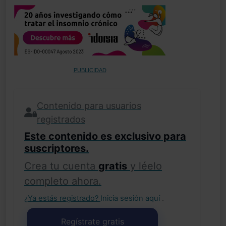
PUBLICIDAD
Contenido para usuarios
registrados
Este contenido es exclusivo para
suscriptores.
Crea tu cuenta
gratis
y léelo
completo ahora.
¿Ya estás registrado?
Inicia sesión aquí
.
Regístrate gratis