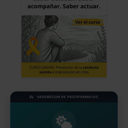
VADEMÉCUM DE PSICOFÁRMACOS