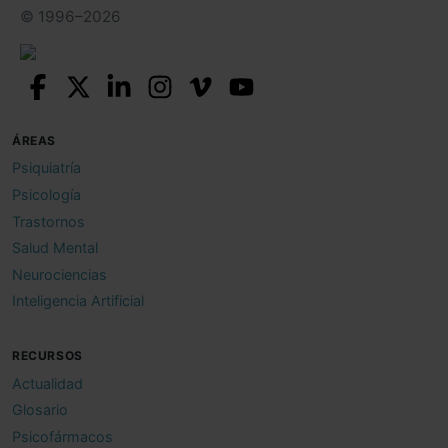
© 1996–2026
ÁREAS
Psiquiatría
Psicología
Trastornos
Salud Mental
Neurociencias
Inteligencia Artificial
RECURSOS
Actualidad
Glosario
Psicofármacos