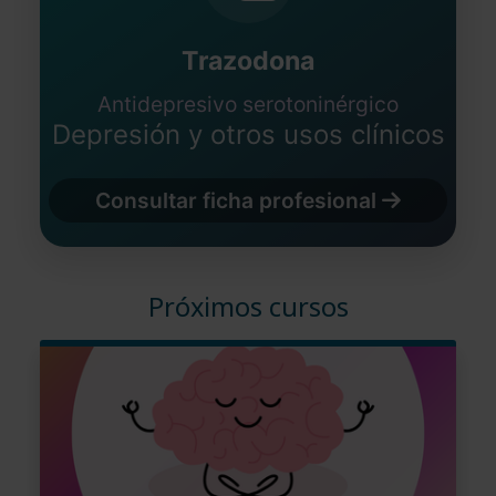
Trazodona
Antidepresivo serotoninérgico
Depresión y otros usos clínicos
Consultar ficha profesional
Próximos cursos