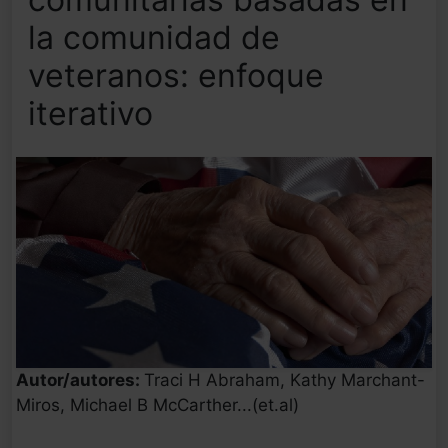
la comunidad de
veteranos: enfoque
iterativo
Autor/autores:
Traci H Abraham, Kathy Marchant-
Miros, Michael B McCarther...(et.al)