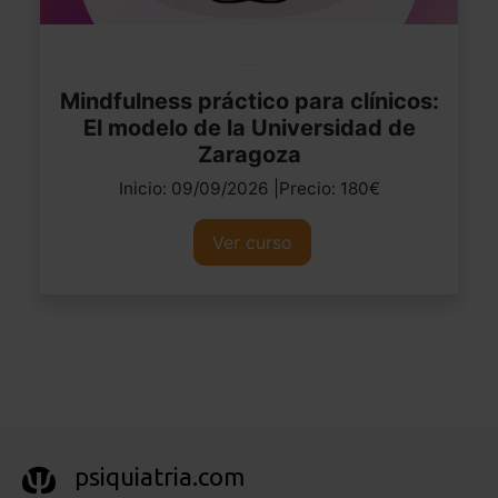
Mindfulness práctico para clínicos:
El modelo de la Universidad de
Zaragoza
Inicio: 09/09/2026 |Precio: 180€
Ver curso
psiquiatria.com