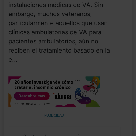
instalaciones médicas de VA. Sin
embargo, muchos veteranos,
particularmente aquellos que usan
clínicas ambulatorias de VA para
pacientes ambulatorios, aún no
reciben el tratamiento basado en la
e...
PUBLICIDAD