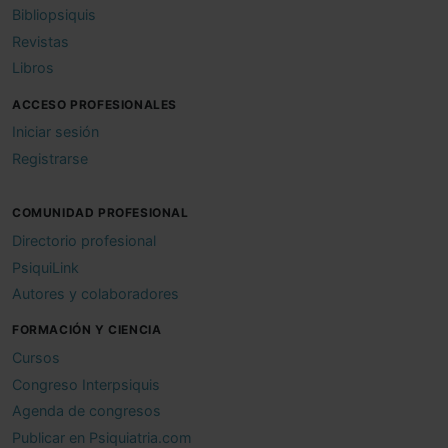
Bibliopsiquis
Revistas
Libros
ACCESO PROFESIONALES
Iniciar sesión
Registrarse
COMUNIDAD PROFESIONAL
Directorio profesional
PsiquiLink
Autores y colaboradores
FORMACIÓN Y CIENCIA
Cursos
Congreso Interpsiquis
Agenda de congresos
Publicar en Psiquiatria.com