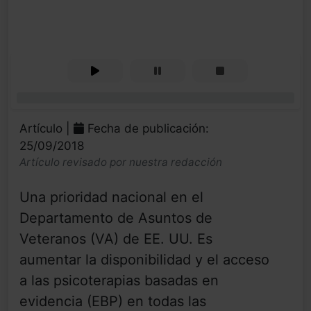
0%
Artículo |
Fecha de publicación:
25/09/2018
Artículo revisado por nuestra redacción
Una prioridad nacional en el
Departamento de Asuntos de
Veteranos (VA) de EE. UU. Es
aumentar la disponibilidad y el acceso
a las psicoterapias basadas en
evidencia (EBP) en todas las