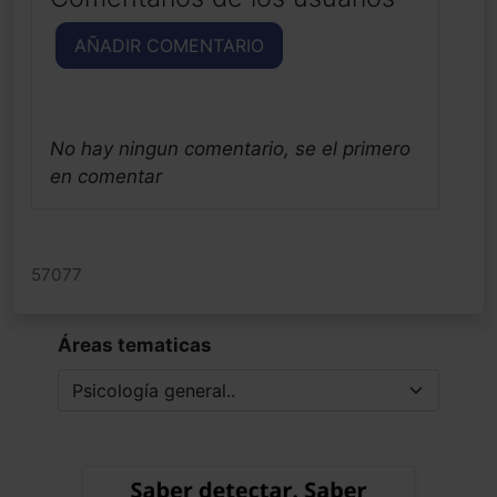
AÑADIR COMENTARIO
No hay ningun comentario, se el primero
en comentar
57077
Áreas tematicas