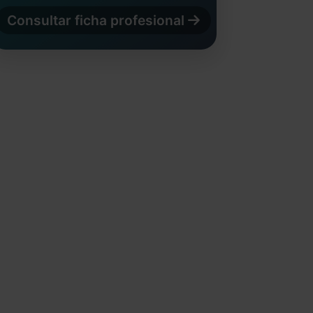
Consultar ficha profesional