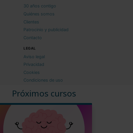
30 años contigo
Quiénes somos
Clientes
Patrocinio y publicidad
Contacto
LEGAL
Aviso legal
Privacidad
Cookies
Condiciones de uso
Próximos cursos