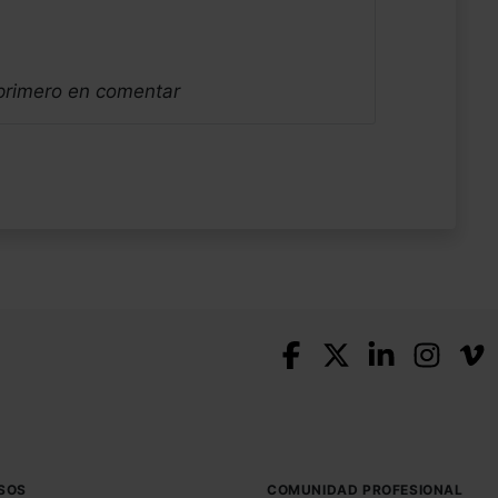
 primero en comentar
SOS
COMUNIDAD PROFESIONAL