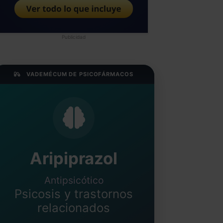
Publicidad
VADEMÉCUM DE PSICOFÁRMACOS
Aripiprazol
Antipsicótico
Psicosis y trastornos
relacionados