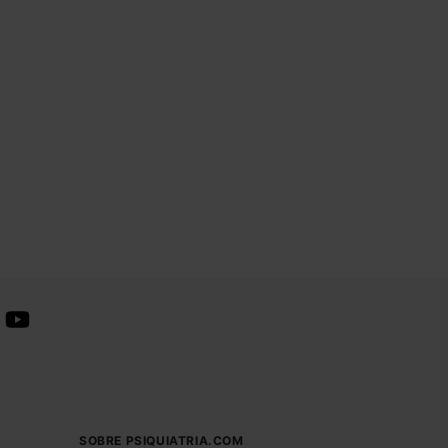
SOBRE PSIQUIATRIA.COM