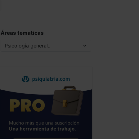
Áreas tematicas