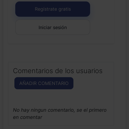
Regístrate gratis
Iniciar sesión
Comentarios de los usuarios
AÑADIR COMENTARIO
No hay ningun comentario, se el primero
en comentar