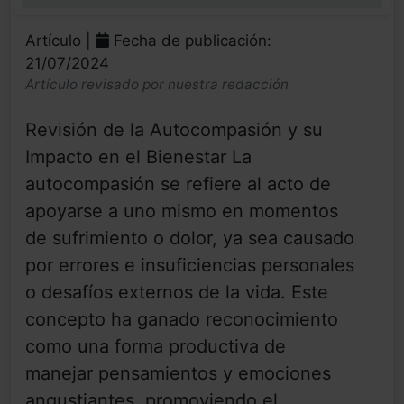
0%
Artículo |
Fecha de publicación:
21/07/2024
Artículo revisado por nuestra redacción
Revisión de la Autocompasión y su
Impacto en el Bienestar La
autocompasión se refiere al acto de
apoyarse a uno mismo en momentos
de sufrimiento o dolor, ya sea causado
por errores e insuficiencias personales
o desafíos externos de la vida. Este
concepto ha ganado reconocimiento
como una forma productiva de
manejar pensamientos y emociones
angustiantes, promoviendo el ...