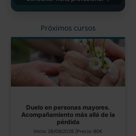
Próximos cursos
Duelo en personas mayores.
Acompañamiento más allá de la
pérdida
Inicio: 26/08/2026 |Precio: 80€