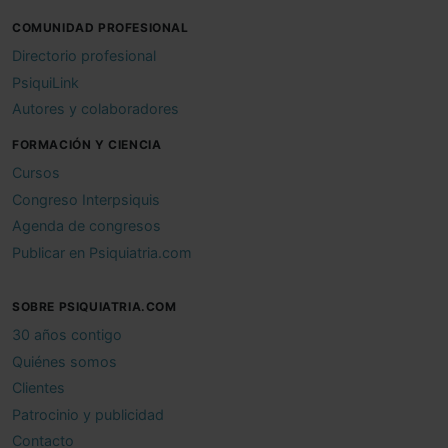
COMUNIDAD PROFESIONAL
Directorio profesional
PsiquiLink
Autores y colaboradores
FORMACIÓN Y CIENCIA
Cursos
Congreso Interpsiquis
Agenda de congresos
Publicar en Psiquiatria.com
SOBRE PSIQUIATRIA.COM
30 años contigo
Quiénes somos
Clientes
Patrocinio y publicidad
Contacto