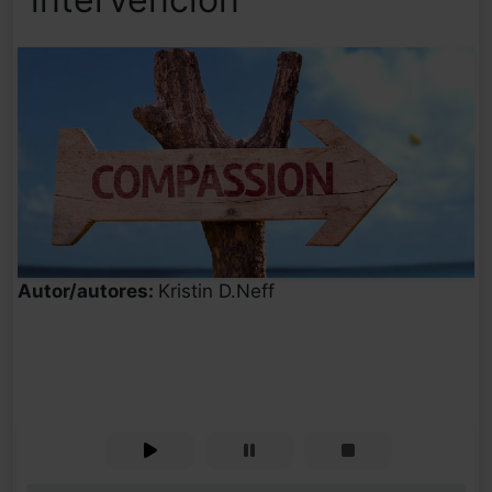
Autor/autores:
Kristin D.Neff