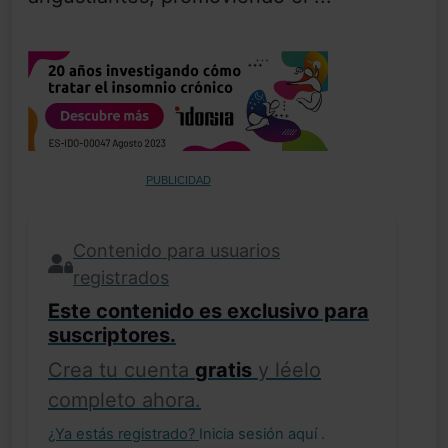
PUBLICIDAD
Contenido para usuarios
registrados
Este contenido es exclusivo para
suscriptores.
Crea tu cuenta
gratis
y léelo
completo ahora.
¿Ya estás registrado?
Inicia sesión aquí
.