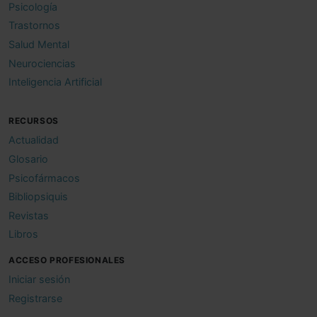
Psicología
Trastornos
Salud Mental
Neurociencias
Inteligencia Artificial
RECURSOS
Actualidad
Glosario
Psicofármacos
Bibliopsiquis
Revistas
Libros
ACCESO PROFESIONALES
Iniciar sesión
Registrarse