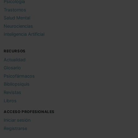
Psicología
Trastornos
Salud Mental
Neurociencias
Inteligencia Artificial
RECURSOS
Actualidad
Glosario
Psicofármacos
Bibliopsiquis
Revistas
Libros
ACCESO PROFESIONALES
Iniciar sesión
Registrarse