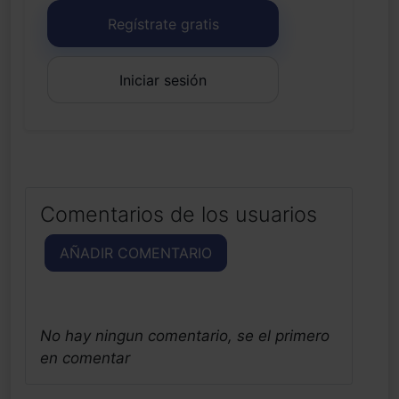
Regístrate gratis
Iniciar sesión
Comentarios de los usuarios
AÑADIR COMENTARIO
No hay ningun comentario, se el primero
en comentar