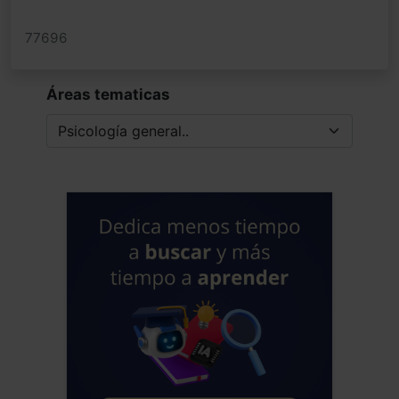
77696
Áreas tematicas