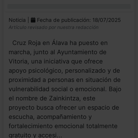
0%
Noticia |
Fecha de publicación: 18/07/2025
Artículo revisado por nuestra redacción
Cruz Roja en Álava ha puesto en
marcha, junto al Ayuntamiento de
Vitoria, una iniciativa que ofrece
apoyo psicológico, personalizado y de
proximidad a personas en situación de
vulnerabilidad social o emocional. Bajo
el nombre de Zainkintza, este
proyecto busca ofrecer un espacio de
escucha, acompañamiento y
fortalecimiento emocional totalmente
gratuito y accesi...