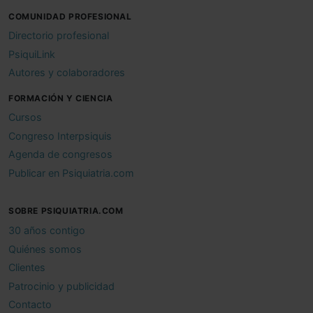
COMUNIDAD PROFESIONAL
Directorio profesional
PsiquiLink
Autores y colaboradores
FORMACIÓN Y CIENCIA
Cursos
Congreso Interpsiquis
Agenda de congresos
Publicar en Psiquiatria.com
SOBRE PSIQUIATRIA.COM
30 años contigo
Quiénes somos
Clientes
Patrocinio y publicidad
Contacto