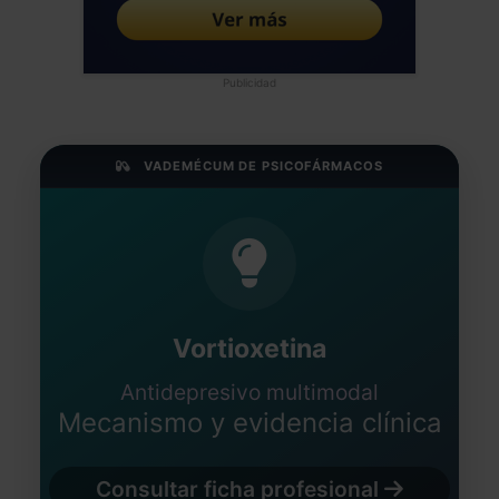
Publicidad
VADEMÉCUM DE PSICOFÁRMACOS
Vortioxetina
Antidepresivo multimodal
Mecanismo y evidencia clínica
Consultar ficha profesional