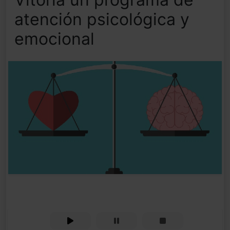
atención psicológica y
emocional