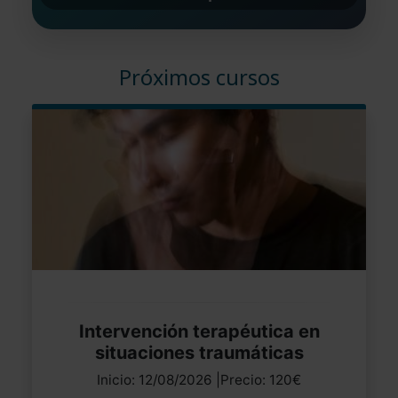
Próximos cursos
Intervención terapéutica en
situaciones traumáticas
Inicio: 12/08/2026 |Precio: 120€