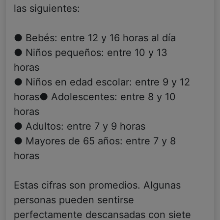
las siguientes:
● Bebés: entre 12 y 16 horas al día
● Niños pequeños: entre 10 y 13
horas
● Niños en edad escolar: entre 9 y 12
horas● Adolescentes: entre 8 y 10
horas
● Adultos: entre 7 y 9 horas
● Mayores de 65 años: entre 7 y 8
horas
Estas cifras son promedios. Algunas
personas pueden sentirse
perfectamente descansadas con siete