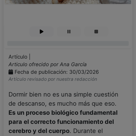
0%
Artículo |
Articulo ofrecido por Ana García
Fecha de publicación: 30/03/2026
Artículo revisado por nuestra redacción
Dormir bien no es una simple cuestión
de descanso, es mucho más que eso.
Es un proceso biológico fundamental
para el correcto funcionamiento del
cerebro y del cuerpo
. Durante el