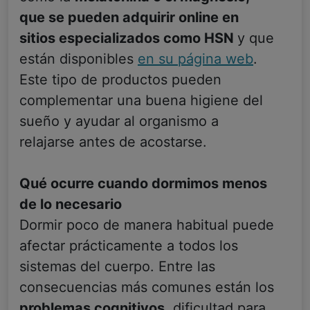
que se pueden adquirir online en
sitios especializados como HSN
y que
están disponibles
en su página web
.
Este tipo de productos pueden
complementar una buena higiene del
sueño y ayudar al organismo a
relajarse antes de acostarse.
Qué ocurre cuando dormimos menos
de lo necesario
Dormir poco de manera habitual puede
afectar prácticamente a todos los
sistemas del cuerpo. Entre las
consecuencias más comunes están los
problemas cognitivos
, dificultad para