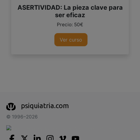
ASERTIVIDAD: La pieza clave para
ser eficaz
Precio: 50€
Ver curso
psiquiatria.com
© 1996–2026