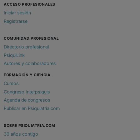
ACCESO PROFESIONALES
Iniciar sesión
Registrarse
COMUNIDAD PROFESIONAL
Directorio profesional
PsiquiLink
Autores y colaboradores
FORMACIÓN Y CIENCIA
Cursos
Congreso Interpsiquis
Agenda de congresos
Publicar en Psiquiatria.com
SOBRE PSIQUIATRIA.COM
30 años contigo