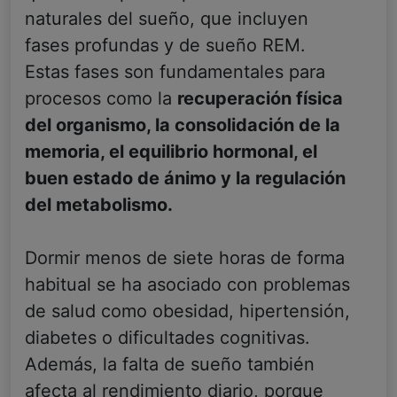
naturales del sueño, que incluyen
fases profundas y de sueño REM.
Estas fases son fundamentales para
procesos como la
recuperación física
del organismo, la consolidación de la
memoria, el equilibrio hormonal, el
buen estado de ánimo y la regulación
del metabolismo.
Dormir menos de siete horas de forma
habitual se ha asociado con problemas
de salud como obesidad, hipertensión,
diabetes o dificultades cognitivas.
Además, la falta de sueño también
afecta al rendimiento diario, porque