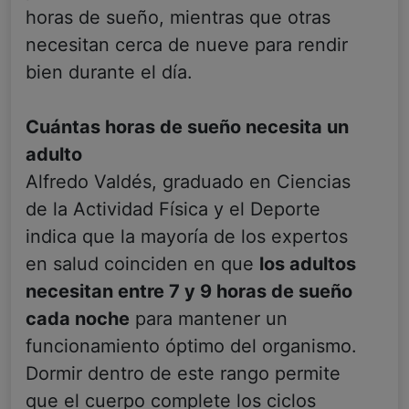
horas de sueño, mientras que otras
necesitan cerca de nueve para rendir
bien durante el día.
Cuántas horas de sueño necesita un
adulto
Alfredo Valdés, graduado en Ciencias
de la Actividad Física y el Deporte
indica que la mayoría de los expertos
en salud coinciden en que
los adultos
necesitan entre 7 y 9 horas de sueño
cada noche
para mantener un
funcionamiento óptimo del organismo.
Dormir dentro de este rango permite
que el cuerpo complete los ciclos