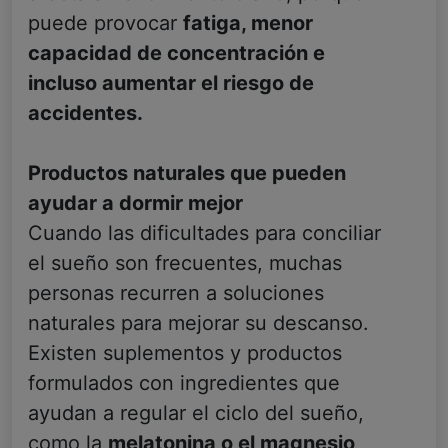
puede provocar
fatiga, menor
capacidad de concentración e
incluso aumentar el riesgo de
accidentes.
Productos naturales que pueden
ayudar a dormir mejor
Cuando las dificultades para conciliar
el sueño son frecuentes, muchas
personas recurren a soluciones
naturales para mejorar su descanso.
Existen suplementos y productos
formulados con ingredientes que
ayudan a regular el ciclo del sueño,
como la
melatonina o el magnesio,