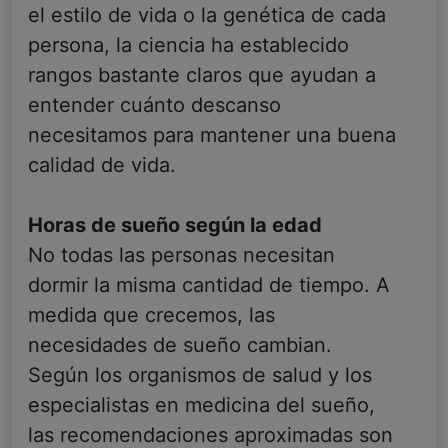
el estilo de vida o la genética de cada
persona, la ciencia ha establecido
rangos bastante claros que ayudan a
entender cuánto descanso
necesitamos para mantener una buena
calidad de vida.
Horas de sueño según la edad
No todas las personas necesitan
dormir la misma cantidad de tiempo. A
medida que crecemos, las
necesidades de sueño cambian.
Según los organismos de salud y los
especialistas en medicina del sueño,
las recomendaciones aproximadas son