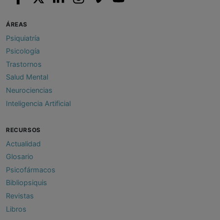
ÁREAS
Psiquiatría
Psicología
Trastornos
Salud Mental
Neurociencias
Inteligencia Artificial
RECURSOS
Actualidad
Glosario
Psicofármacos
Bibliopsiquis
Revistas
Libros