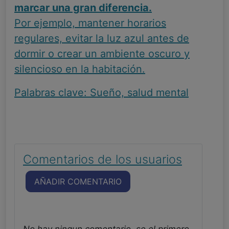
marcar una gran diferencia.
Por ejemplo, mantener horarios
regulares, evitar la luz azul antes de
dormir o crear un ambiente oscuro y
silencioso en la habitación.
Palabras clave: Sueño, salud mental
Comentarios de los usuarios
AÑADIR COMENTARIO