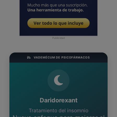
Publicidad
VADEMÉCUM DE PSICOFÁRMACOS
Daridorexant
Tratamiento del insomnio