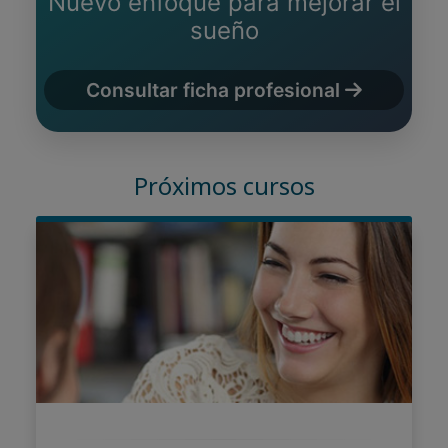
Nuevo enfoque para mejorar el
sueño
Consultar ficha profesional
Próximos cursos