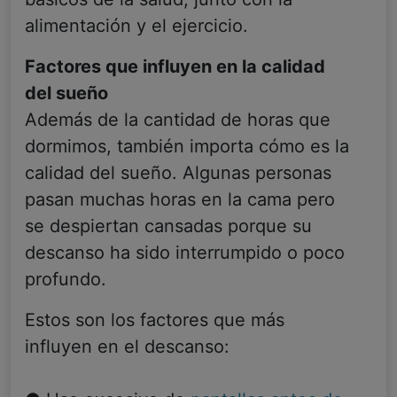
alimentación y el ejercicio.
Factores que influyen en la calidad
del sueño
Además de la cantidad de horas que
dormimos, también importa cómo es la
calidad del sueño. Algunas personas
pasan muchas horas en la cama pero
se despiertan cansadas porque su
descanso ha sido interrumpido o poco
profundo.
Estos son los factores que más
influyen en el descanso: