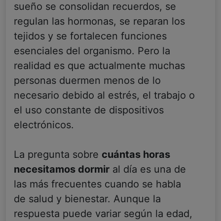
sueño se consolidan recuerdos, se
regulan las hormonas, se reparan los
tejidos y se fortalecen funciones
esenciales del organismo. Pero la
realidad es que actualmente muchas
personas duermen menos de lo
necesario debido al estrés, el trabajo o
el uso constante de dispositivos
electrónicos.
La pregunta sobre
cuántas horas
necesitamos dormir
al día es una de
las más frecuentes cuando se habla
de salud y bienestar. Aunque la
respuesta puede variar según la edad,