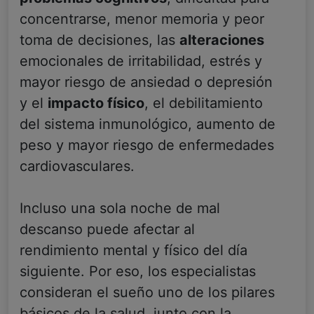
concentrarse, menor memoria y peor
toma de decisiones, las
alteraciones
emocionales de irritabilidad, estrés y
mayor riesgo de ansiedad o depresión
y el
impacto físico
, el debilitamiento
del sistema inmunológico, aumento de
peso y mayor riesgo de enfermedades
cardiovasculares.
Incluso una sola noche de mal
descanso puede afectar al
rendimiento mental y físico del día
siguiente. Por eso, los especialistas
consideran el sueño uno de los pilares
básicos de la salud, junto con la