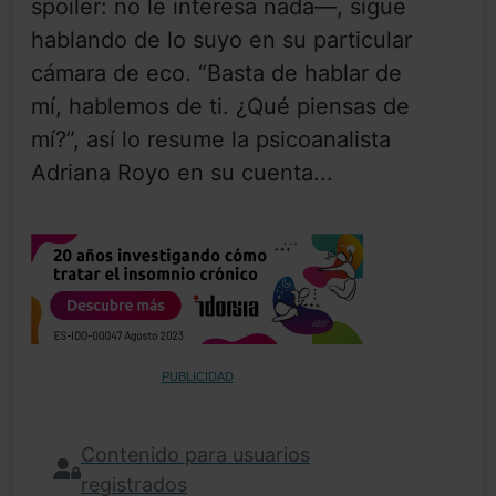
spoiler: no le interesa nada—, sigue
hablando de lo suyo en su particular
cámara de eco. “Basta de hablar de
mí, hablemos de ti. ¿Qué piensas de
mí?”, así lo resume la psicoanalista
Adriana Royo en su cuenta...
PUBLICIDAD
Contenido para usuarios
registrados