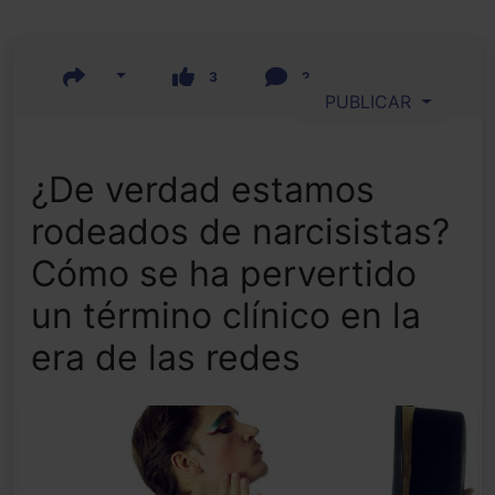
3
2
PUBLICAR
¿De verdad estamos
rodeados de narcisistas?
Cómo se ha pervertido
un término clínico en la
era de las redes