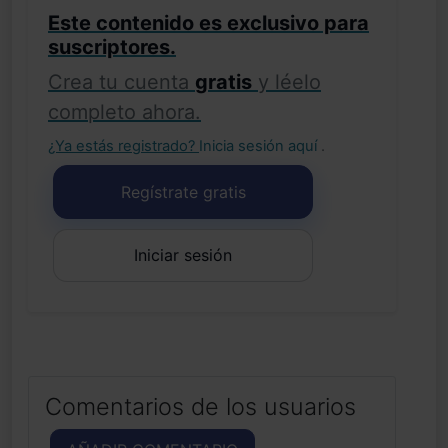
Este contenido es exclusivo para
suscriptores.
Crea tu cuenta
gratis
y léelo
completo ahora.
¿Ya estás registrado?
Inicia sesión aquí
.
Regístrate gratis
Iniciar sesión
Comentarios de los usuarios