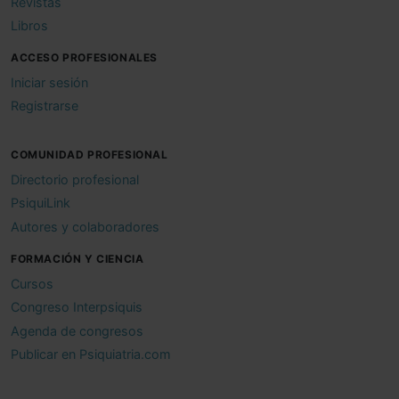
Revistas
Libros
ACCESO PROFESIONALES
Iniciar sesión
Registrarse
COMUNIDAD PROFESIONAL
Directorio profesional
PsiquiLink
Autores y colaboradores
FORMACIÓN Y CIENCIA
Cursos
Congreso Interpsiquis
Agenda de congresos
Publicar en Psiquiatria.com