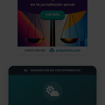
VADEMÉCUM DE PSICOFÁRMACOS