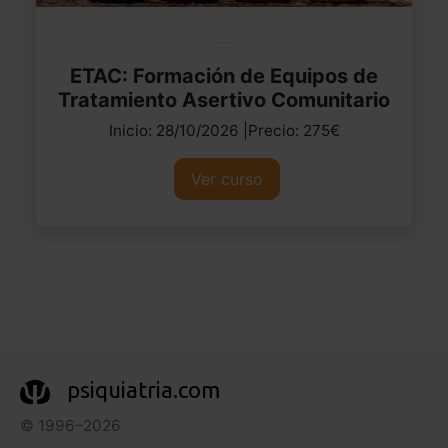
ETAC: Formación de Equipos de
Tratamiento Asertivo Comunitario
Inicio: 28/10/2026 |Precio: 275€
Ver curso
psiquiatria.com
© 1996–2026