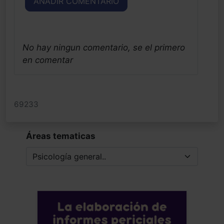
AÑADIR COMENTARIO
No hay ningun comentario, se el primero
en comentar
69233
Áreas tematicas