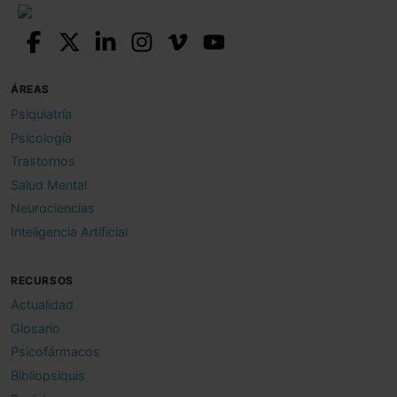
ÁREAS
Psiquiatría
Psicología
Trastornos
Salud Mental
Neurociencias
Inteligencia Artificial
RECURSOS
Actualidad
Glosario
Psicofármacos
Bibliopsiquis