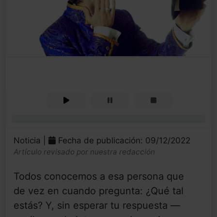
0%
Noticia |
Fecha de publicación: 09/12/2022
Artículo revisado por nuestra redacción
Todos conocemos a esa persona que
de vez en cuando pregunta: ¿Qué tal
estás? Y, sin esperar tu respuesta —