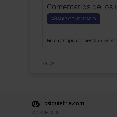
Comentarios de los 
AÑADIR COMENTARIO
No hay ningun comentario, se el
79228
psiquiatria.com
© 1996–2026