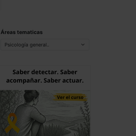
Áreas tematicas