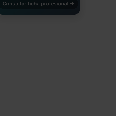
Consultar ficha profesional