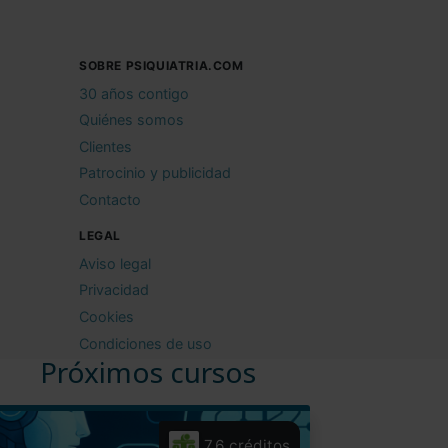
SOBRE PSIQUIATRIA.COM
30 años contigo
Quiénes somos
Clientes
Patrocinio y publicidad
Contacto
LEGAL
Aviso legal
Privacidad
Cookies
Condiciones de uso
Próximos cursos
7,6 créditos