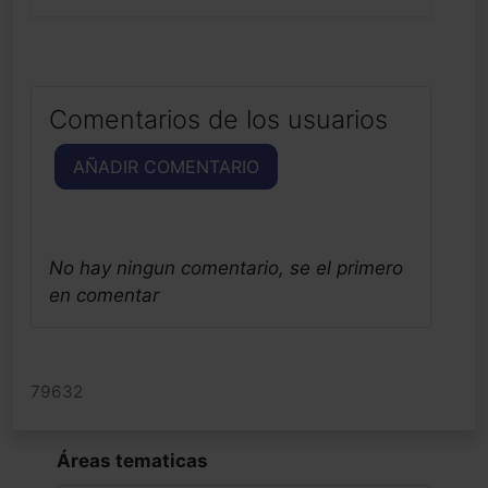
Comentarios de los usuarios
AÑADIR COMENTARIO
No hay ningun comentario, se el primero
en comentar
79632
Áreas tematicas