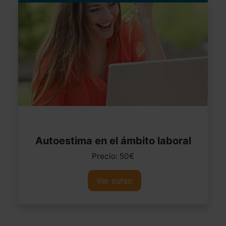
Autoestima en el ámbito laboral
Precio: 50€
Ver curso