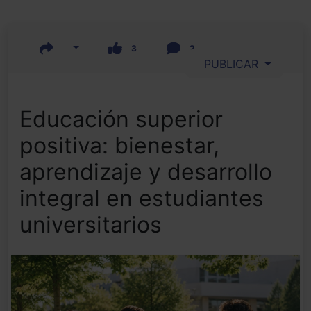
3
2
PUBLICAR
Educación superior
positiva: bienestar,
aprendizaje y desarrollo
integral en estudiantes
universitarios