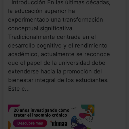
Introducción En las últimas décadas,
la educación superior ha
experimentado una transformación
conceptual significativa.
Tradicionalmente centrada en el
desarrollo cognitivo y el rendimiento
académico, actualmente se reconoce
que el papel de la universidad debe
extenderse hacia la promoción del
bienestar integral de los estudiantes.
Este c...