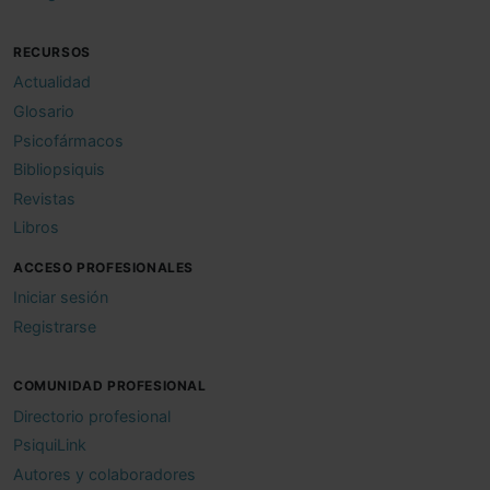
RECURSOS
Actualidad
Glosario
Psicofármacos
Bibliopsiquis
Revistas
Libros
ACCESO PROFESIONALES
Iniciar sesión
Registrarse
COMUNIDAD PROFESIONAL
Directorio profesional
PsiquiLink
Autores y colaboradores