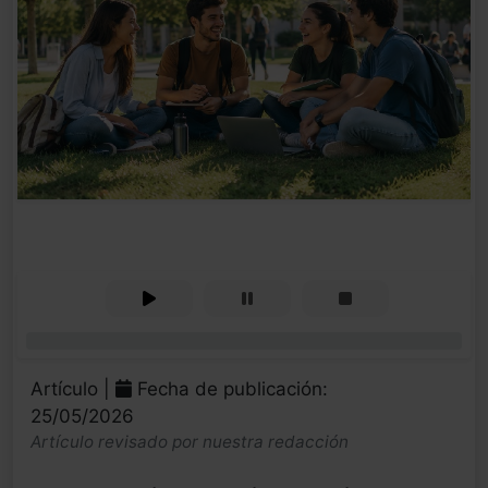
0%
Artículo |
Fecha de publicación:
25/05/2026
Artículo revisado por nuestra redacción