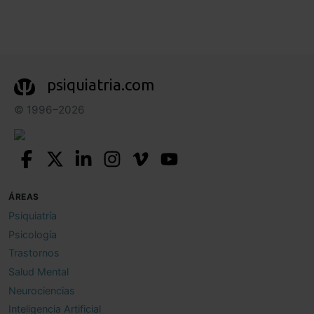
psiquiatria.com
© 1996–2026
ÁREAS
Psiquiatría
Psicología
Trastornos
Salud Mental
Neurociencias
Inteligencia Artificial