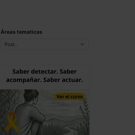
Áreas tematicas