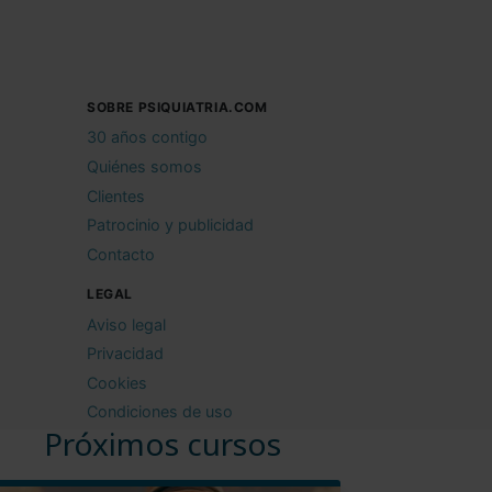
SOBRE PSIQUIATRIA.COM
30 años contigo
Quiénes somos
Clientes
Patrocinio y publicidad
Contacto
LEGAL
Aviso legal
Privacidad
Cookies
Condiciones de uso
Próximos cursos