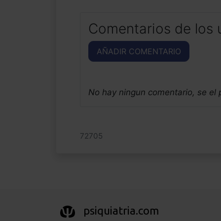
Comentarios de los 
AÑADIR COMENTARIO
No hay ningun comentario, se el
72705
psiquiatria.com