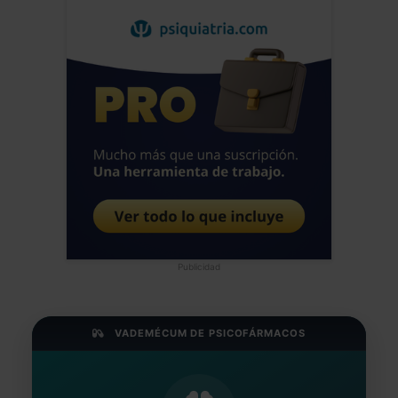
Publicidad
VADEMÉCUM DE PSICOFÁRMACOS