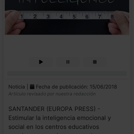
0%
Noticia |
Fecha de publicación: 15/06/2018
Artículo revisado por nuestra redacción
SANTANDER (EUROPA PRESS) -
Estimular la inteligencia emocional y
social en los centros educativos