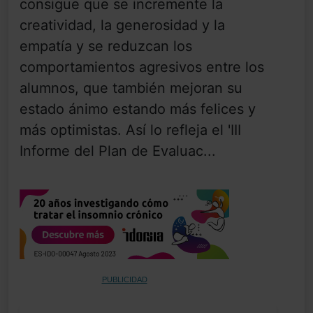
consigue que se incremente la
creatividad, la generosidad y la
empatía y se reduzcan los
comportamientos agresivos entre los
alumnos, que también mejoran su
estado ánimo estando más felices y
más optimistas. Así lo refleja el 'III
Informe del Plan de Evaluac...
PUBLICIDAD