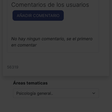
Comentarios de los usuarios
AÑADIR COMENTARIO
No hay ningun comentario, se el primero
en comentar
56319
Áreas tematicas