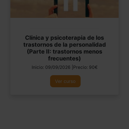
Clínica y psicoterapia de los
trastornos de la personalidad
(Parte II: trastornos menos
frecuentes)
Inicio: 09/09/2026 |Precio: 90€
Ver curso