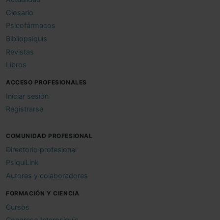
Glosario
Psicofármacos
Bibliopsiquis
Revistas
Libros
ACCESO PROFESIONALES
Iniciar sesión
Registrarse
COMUNIDAD PROFESIONAL
Directorio profesional
PsiquiLink
Autores y colaboradores
FORMACIÓN Y CIENCIA
Cursos
Congreso Interpsiquis