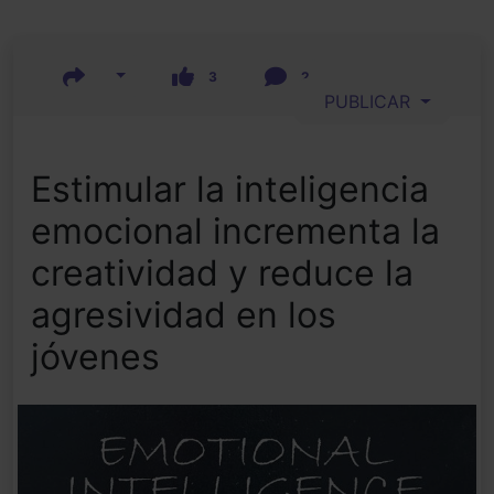
3
2
PUBLICAR
Estimular la inteligencia
emocional incrementa la
creatividad y reduce la
agresividad en los
jóvenes