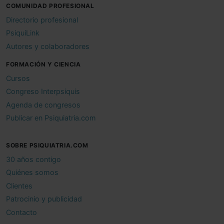
COMUNIDAD PROFESIONAL
Directorio profesional
PsiquiLink
Autores y colaboradores
FORMACIÓN Y CIENCIA
Cursos
Congreso Interpsiquis
Agenda de congresos
Publicar en Psiquiatria.com
SOBRE PSIQUIATRIA.COM
30 años contigo
Quiénes somos
Clientes
Patrocinio y publicidad
Contacto