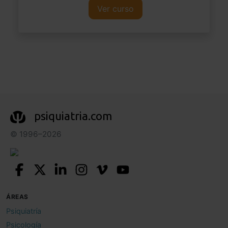
Ver curso
psiquiatria.com
© 1996–2026
ÁREAS
Psiquiatría
Psicología