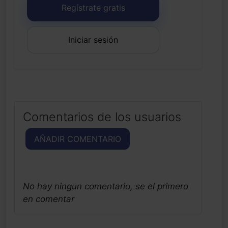
Regístrate gratis
Iniciar sesión
Comentarios de los usuarios
AÑADIR COMENTARIO
No hay ningun comentario, se el primero
en comentar