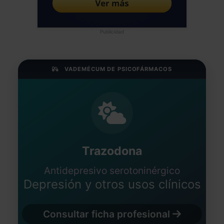
Publicidad
VADEMÉCUM DE PSICOFÁRMACOS
Trazodona
Antidepresivo serotoninérgico
Depresión y otros usos clínicos
Consultar ficha profesional