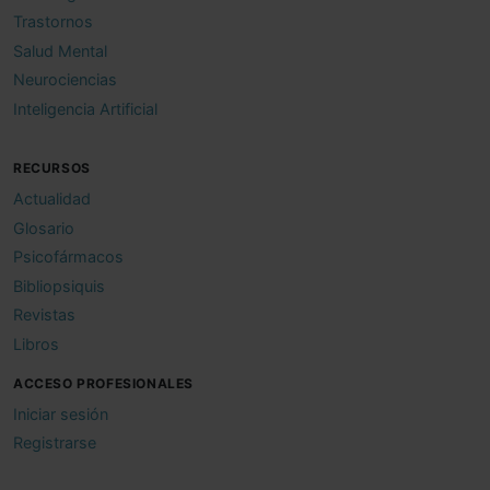
Trastornos
Salud Mental
Neurociencias
Inteligencia Artificial
RECURSOS
Actualidad
Glosario
Psicofármacos
Bibliopsiquis
Revistas
Libros
ACCESO PROFESIONALES
Iniciar sesión
Registrarse