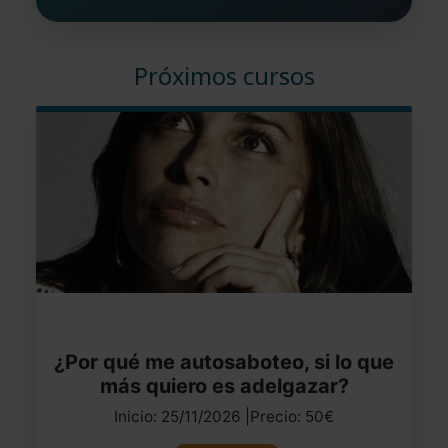
Próximos cursos
¿Por qué me autosaboteo, si lo que
más quiero es adelgazar?
Inicio: 25/11/2026 |Precio: 50€