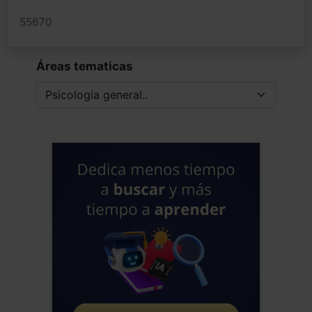
55670
Áreas tematicas