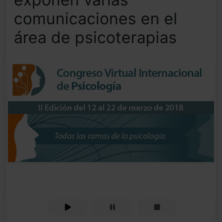
comunicaciones en el
área de psicoterapias