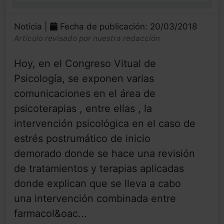
0%
Noticia |
Fecha de publicación: 20/03/2018
Artículo revisado por nuestra redacción
Hoy, en el Congreso Vitual de
Psicología, se exponen varias
comunicaciones en el área de
psicoterapias , entre ellas , la
intervención psicológica en el caso de
estrés postrumático de inicio
demorado donde se hace una revisión
de tratamientos y terapias aplicadas
donde explican que se lleva a cabo
una intervención combinada entre
farmacol&oac...