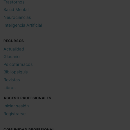
Trastornos
Salud Mental
Neurociencias
Inteligencia Artificial
RECURSOS
Actualidad
Glosario
Psicofármacos
Bibliopsiquis
Revistas
Libros
ACCESO PROFESIONALES
Iniciar sesión
Registrarse
COMUNIDAD PROFESIONAL