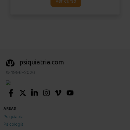
Ver curso
psiquiatria.com
© 1996–2026
ÁREAS
Psiquiatría
Psicología