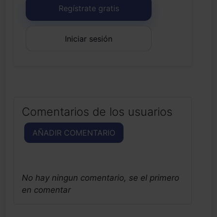
Regístrate gratis
Iniciar sesión
Comentarios de los usuarios
AÑADIR COMENTARIO
No hay ningun comentario, se el primero
en comentar