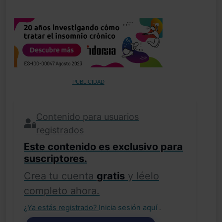
PUBLICIDAD
Contenido para usuarios
registrados
Este contenido es exclusivo para
suscriptores.
Crea tu cuenta
gratis
y léelo
completo ahora.
¿Ya estás registrado?
Inicia sesión aquí
.