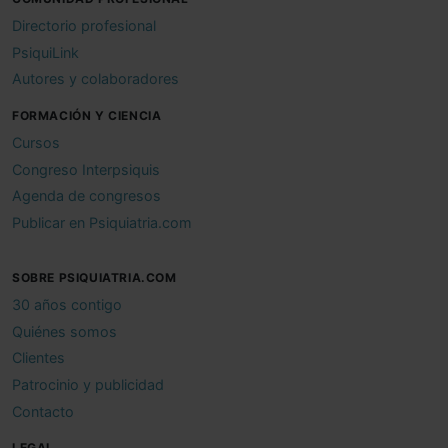
Directorio profesional
PsiquiLink
Autores y colaboradores
FORMACIÓN Y CIENCIA
Cursos
Congreso Interpsiquis
Agenda de congresos
Publicar en Psiquiatria.com
SOBRE PSIQUIATRIA.COM
30 años contigo
Quiénes somos
Clientes
Patrocinio y publicidad
Contacto
LEGAL