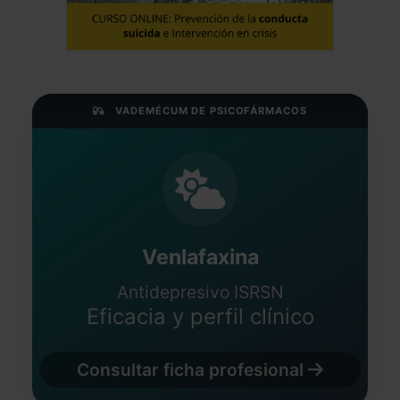
VADEMÉCUM DE PSICOFÁRMACOS
Venlafaxina
Antidepresivo ISRSN
Eficacia y perfil clínico
Consultar ficha profesional