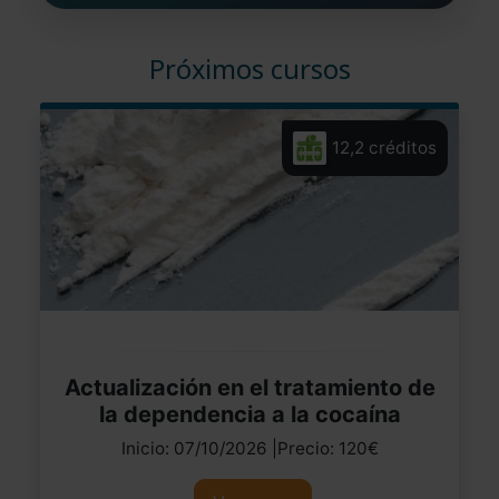
Próximos cursos
12,2 créditos
Actualización en el tratamiento de
la dependencia a la cocaína
Inicio: 07/10/2026 |Precio: 120€