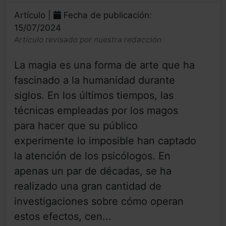
Artículo |
Fecha de publicación:
15/07/2024
Artículo revisado por nuestra redacción
La magia es una forma de arte que ha
fascinado a la humanidad durante
siglos. En los últimos tiempos, las
técnicas empleadas por los magos
para hacer que su público
experimente lo imposible han captado
la atención de los psicólogos. En
apenas un par de décadas, se ha
realizado una gran cantidad de
investigaciones sobre cómo operan
estos efectos, cen...