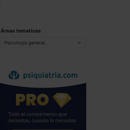
Áreas tematicas