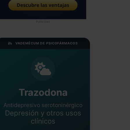
Publicidad
VADEMÉCUM DE PSICOFÁRMACOS
Trazodona
Antidepresivo serotoninérgico
Depresión y otros usos
clínicos