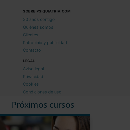
SOBRE PSIQUIATRIA.COM
30 años contigo
Quiénes somos
Clientes
Patrocinio y publicidad
Contacto
LEGAL
Aviso legal
Privacidad
Cookies
Condiciones de uso
Próximos cursos