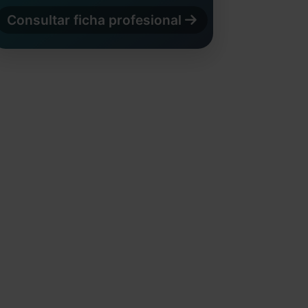
Consultar ficha profesional