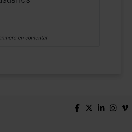
 primero en comentar