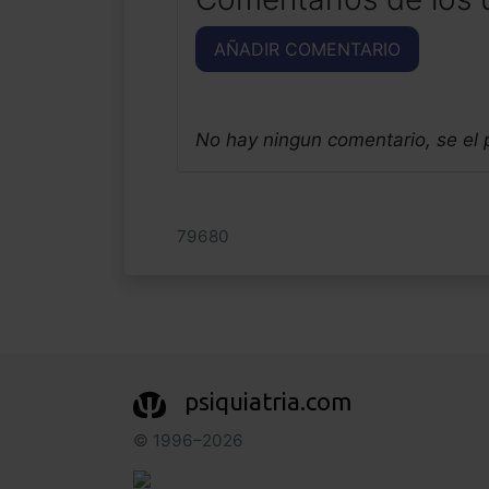
AÑADIR COMENTARIO
No hay ningun comentario, se el
79680
psiquiatria.com
© 1996–2026