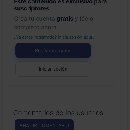
Este contenido es exclusivo para
suscriptores.
Crea tu cuenta
gratis
y léelo
completo ahora.
¿Ya estás registrado?
Inicia sesión aquí
.
Regístrate gratis
Iniciar sesión
Comentarios de los usuarios
AÑADIR COMENTARIO