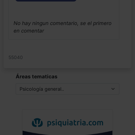
No hay ningun comentario, se el primero
en comentar
55040
Áreas tematicas