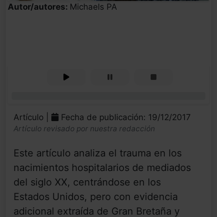
Autor/autores:
Michaels PA
0%
Artículo |
Fecha de publicación: 19/12/2017
Artículo revisado por nuestra redacción
Este artículo analiza el trauma en los
nacimientos hospitalarios de mediados
del siglo XX, centrándose en los
Estados Unidos, pero con evidencia
adicional extraída de Gran Bretaña y