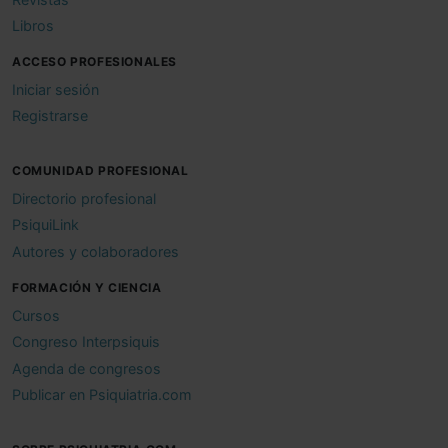
Libros
ACCESO PROFESIONALES
Iniciar sesión
Registrarse
COMUNIDAD PROFESIONAL
Directorio profesional
PsiquiLink
Autores y colaboradores
FORMACIÓN Y CIENCIA
Cursos
Congreso Interpsiquis
Agenda de congresos
Publicar en Psiquiatria.com