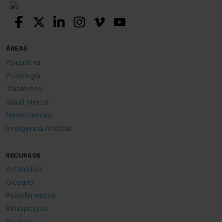
ÁREAS
Psiquiatría
Psicología
Trastornos
Salud Mental
Neurociencias
Inteligencia Artificial
RECURSOS
Actualidad
Glosario
Psicofármacos
Bibliopsiquis
Revistas