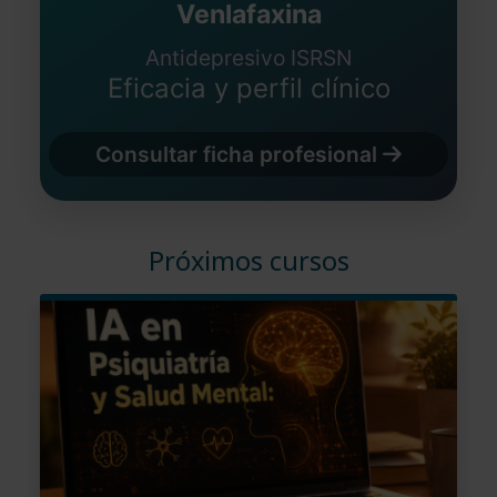
Venlafaxina
Antidepresivo ISRSN
Eficacia y perfil clínico
Consultar ficha profesional
Próximos cursos