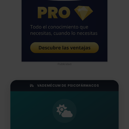
Publicidad
VADEMÉCUM DE PSICOFÁRMACOS