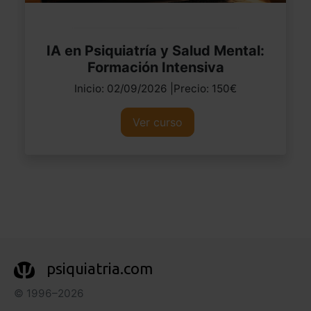
IA en Psiquiatría y Salud Mental:
Formación Intensiva
Inicio: 02/09/2026 |Precio: 150€
Ver curso
psiquiatria.com
© 1996–2026