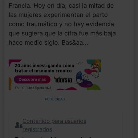
Francia. Hoy en día, casi la mitad de
las mujeres experimentan el parto
como traumático y no hay evidencia
que sugiera que la cifra fue más baja
hace medio siglo. Bas&aa...
PUBLICIDAD
Contenido para usuarios
registrados