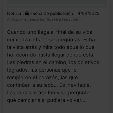
0%
Noticia |
Fecha de publicación: 14/04/2023
Artículo revisado por nuestra redacción
Cuando uno llega al final de su vida
comienza a hacerse preguntas. Echa
la vista atrás y mira todo aquello que
ha recorrido hasta llegar donde está.
Las piedras en el camino, los objetivos
logrados, las personas que le
rompieron el corazón, las que
continúan a su lado… Es inevitable.
Las dudas le asaltan y se pregunta
qué cambiaría si pudiera volver...