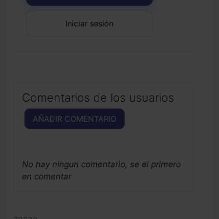
Iniciar sesión
Comentarios de los usuarios
AÑADIR COMENTARIO
No hay ningun comentario, se el primero
en comentar