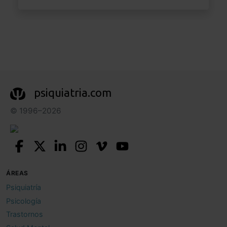
psiquiatria.com
© 1996–2026
ÁREAS
Psiquiatría
Psicología
Trastornos