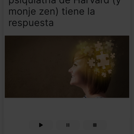
monje zen) tiene la
respuesta