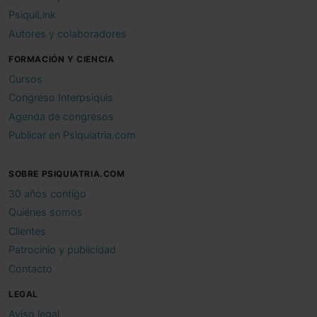
PsiquiLink
Autores y colaboradores
FORMACIÓN Y CIENCIA
Cursos
Congreso Interpsiquis
Agenda de congresos
Publicar en Psiquiatria.com
SOBRE PSIQUIATRIA.COM
30 años contigo
Quiénes somos
Clientes
Patrocinio y publicidad
Contacto
LEGAL
Aviso legal