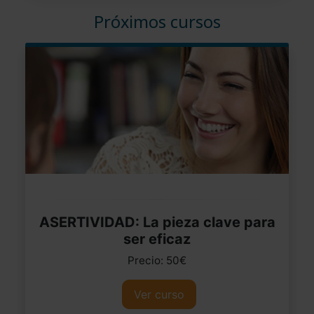
Próximos cursos
ASERTIVIDAD: La pieza clave para
ser eficaz
Precio: 50€
Ver curso