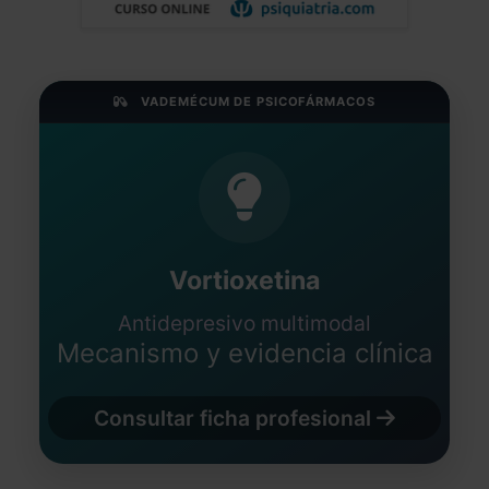
VADEMÉCUM DE PSICOFÁRMACOS
Vortioxetina
Antidepresivo multimodal
Mecanismo y evidencia clínica
Consultar ficha profesional