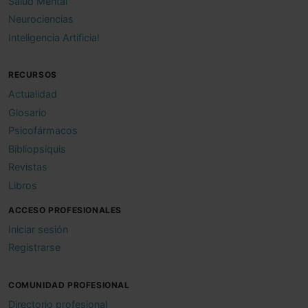
Salud Mental
Neurociencias
Inteligencia Artificial
RECURSOS
Actualidad
Glosario
Psicofármacos
Bibliopsiquis
Revistas
Libros
ACCESO PROFESIONALES
Iniciar sesión
Registrarse
COMUNIDAD PROFESIONAL
Directorio profesional