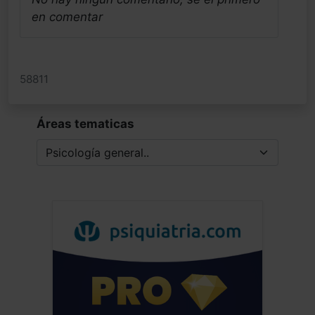
en comentar
58811
Áreas tematicas