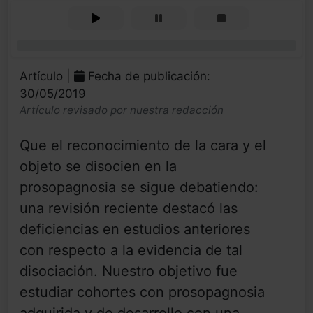
0%
Artículo |
Fecha de publicación:
30/05/2019
Artículo revisado por nuestra redacción
Que el reconocimiento de la cara y el
objeto se disocien en la
prosopagnosia se sigue debatiendo:
una revisión reciente destacó las
deficiencias en estudios anteriores
con respecto a la evidencia de tal
disociación. Nuestro objetivo fue
estudiar cohortes con prosopagnosia