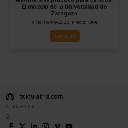
El modelo de la Universidad de
Zaragoza
Inicio: 09/09/2026 |Precio: 180€
Ver curso
psiquiatria.com
© 1996–2026