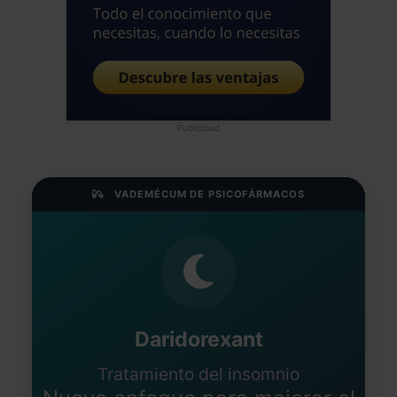
Publicidad
VADEMÉCUM DE PSICOFÁRMACOS
Daridorexant
Tratamiento del insomnio