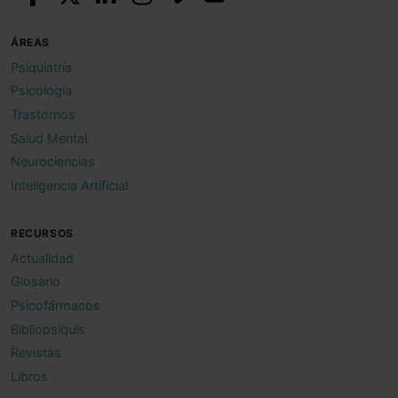
ÁREAS
Psiquiatría
Psicología
Trastornos
Salud Mental
Neurociencias
Inteligencia Artificial
RECURSOS
Actualidad
Glosario
Psicofármacos
Bibliopsiquis
Revistas
Libros