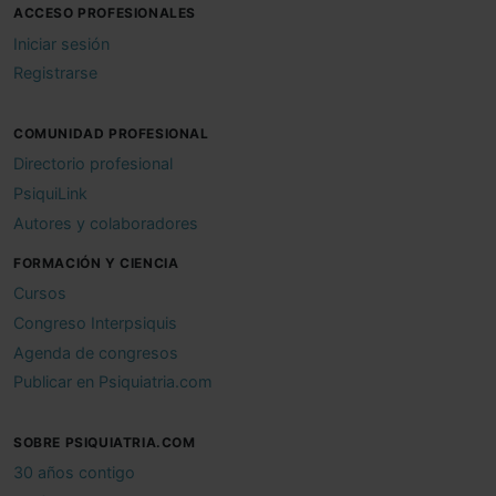
ACCESO PROFESIONALES
Iniciar sesión
Registrarse
COMUNIDAD PROFESIONAL
Directorio profesional
PsiquiLink
Autores y colaboradores
FORMACIÓN Y CIENCIA
Cursos
Congreso Interpsiquis
Agenda de congresos
Publicar en Psiquiatria.com
SOBRE PSIQUIATRIA.COM
30 años contigo