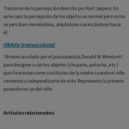
Trastorno de la percepción descrito por Karl Jaspers. En
este caso la percepción de los objetos es normal pero estos
se perciben moviéndose, alejándose o acercándose hacia
él.
Objeto transaccional
Término acuñado por el psicoanalista Donald W. Winnicott
para designar a ciertos objetos (chupete, peluche, etc.)
que funcionan como sustitutos de la madre cuando el niño
comienza a independizarse de esta. Representa la primera
posesión no-yo del niño.
Artículos relacionados: