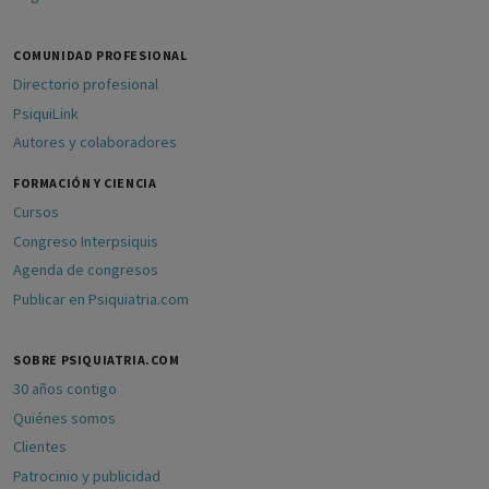
COMUNIDAD PROFESIONAL
Directorio profesional
PsiquiLink
Autores y colaboradores
FORMACIÓN Y CIENCIA
Cursos
Congreso Interpsiquis
Agenda de congresos
Publicar en Psiquiatria.com
SOBRE PSIQUIATRIA.COM
30 años contigo
Quiénes somos
Clientes
Patrocinio y publicidad