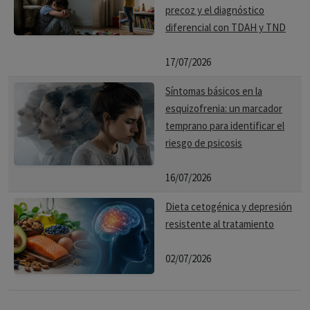
precoz y el diagnóstico
diferencial con TDAH y TND
17/07/2026
Síntomas básicos en la
esquizofrenia: un marcador
temprano para identificar el
riesgo de psicosis
16/07/2026
Dieta cetogénica y depresión
resistente al tratamiento
02/07/2026