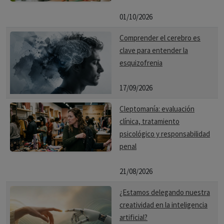
01/10/2026
Comprender el cerebro es
clave para entender la
esquizofrenia
17/09/2026
Cleptomanía: evaluación
clínica, tratamiento
psicológico y responsabilidad
penal
21/08/2026
¿Estamos delegando nuestra
creatividad en la inteligencia
artificial?