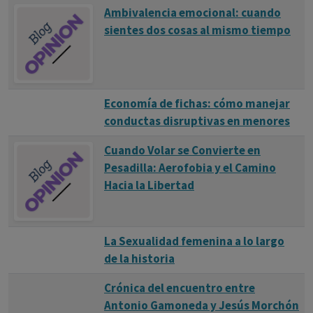
Ambivalencia emocional: cuando
sientes dos cosas al mismo tiempo
Economía de fichas: cómo manejar
conductas disruptivas en menores
Cuando Volar se Convierte en
Pesadilla: Aerofobia y el Camino
Hacia la Libertad
La Sexualidad femenina a lo largo
de la historia
Crónica del encuentro entre
Antonio Gamoneda y Jesús Morchón