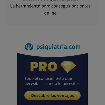
La herramienta para conseguir pacientes
online