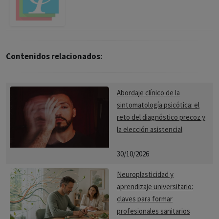
Contenidos relacionados:
Abordaje clínico de la
sintomatología psicótica: el
reto del diagnóstico precoz y
la elección asistencial
30/10/2026
Neuroplasticidad y
aprendizaje universitario:
claves para formar
profesionales sanitarios