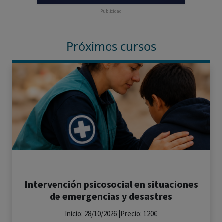
Publicidad
Próximos cursos
Intervención psicosocial en situaciones
de emergencias y desastres
Inicio: 28/10/2026 |Precio: 120€