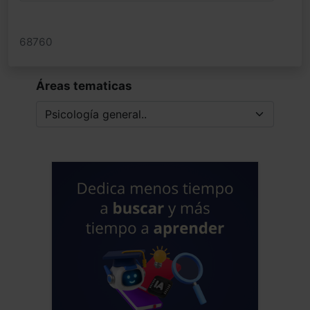
68760
Áreas tematicas