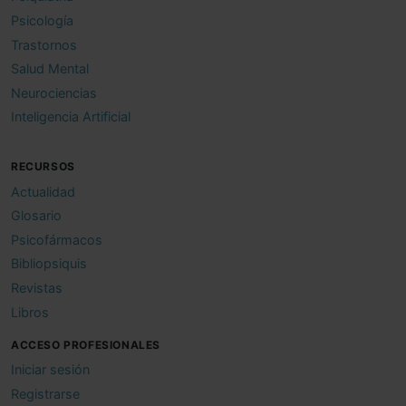
Psicología
Trastornos
Salud Mental
Neurociencias
Inteligencia Artificial
RECURSOS
Actualidad
Glosario
Psicofármacos
Bibliopsiquis
Revistas
Libros
ACCESO PROFESIONALES
Iniciar sesión
Registrarse