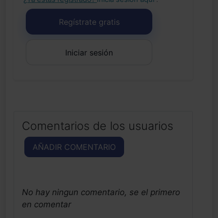
Regístrate gratis
Iniciar sesión
Comentarios de los usuarios
AÑADIR COMENTARIO
No hay ningun comentario, se el primero
en comentar