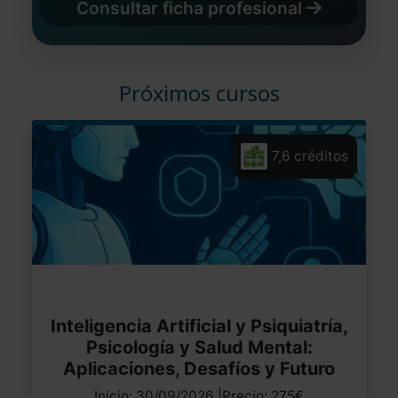
Consultar ficha profesional
Próximos cursos
7,6 créditos
Inteligencia Artificial y Psiquiatría,
Psicología y Salud Mental:
Aplicaciones, Desafíos y Futuro
Inicio: 30/09/2026 |Precio: 275€