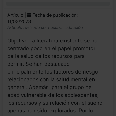
0%
Artículo |
Fecha de publicación:
11/03/2023
Artículo revisado por nuestra redacción
Objetivo La literatura existente se ha
centrado poco en el papel promotor
de la salud de los recursos para
dormir. Se han destacado
principalmente los factores de riesgo
relacionados con la salud mental en
general. Además, para el grupo de
edad vulnerable de los adolescentes,
los recursos y su relación con el sueño
apenas han sido explorados. Por lo