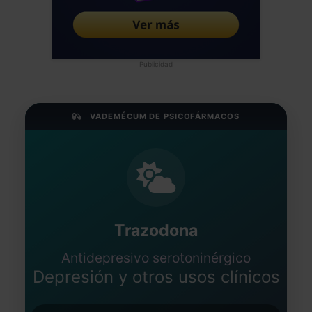
Publicidad
VADEMÉCUM DE PSICOFÁRMACOS
Trazodona
Antidepresivo serotoninérgico
Depresión y otros usos clínicos