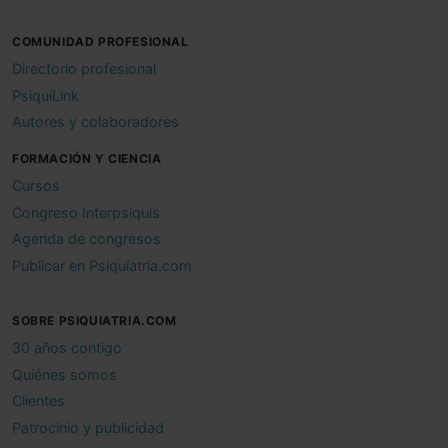
COMUNIDAD PROFESIONAL
Directorio profesional
PsiquiLink
Autores y colaboradores
FORMACIÓN Y CIENCIA
Cursos
Congreso Interpsiquis
Agenda de congresos
Publicar en Psiquiatria.com
SOBRE PSIQUIATRIA.COM
30 años contigo
Quiénes somos
Clientes
Patrocinio y publicidad