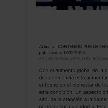
Artículo | CONTENIDO PUB GENE
publicación: 18/12/2025
Artículo revisado por nuestra redacció
Con el aumento global de la p
de la demencia está aumentan
enfoque en el bienestar de lo
esta condición. Un aspecto c
alto, de la atención a la deme
parte de sus cuidadores. Esta 