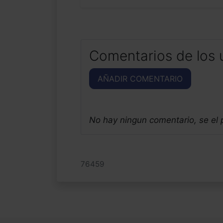
Comentarios de los 
AÑADIR COMENTARIO
No hay ningun comentario, se el
76459