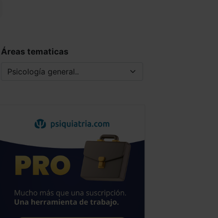
Áreas tematicas