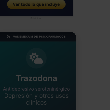
Publicidad
VADEMÉCUM DE PSICOFÁRMACOS
Trazodona
Antidepresivo serotoninérgico
Depresión y otros usos
clínicos