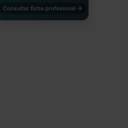
Consultar ficha profesional