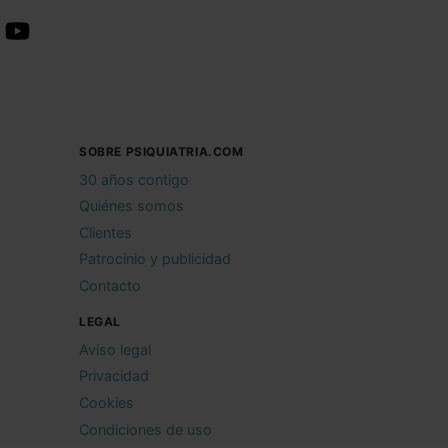
SOBRE PSIQUIATRIA.COM
30 años contigo
Quiénes somos
Clientes
Patrocinio y publicidad
Contacto
LEGAL
Aviso legal
Privacidad
Cookies
Condiciones de uso