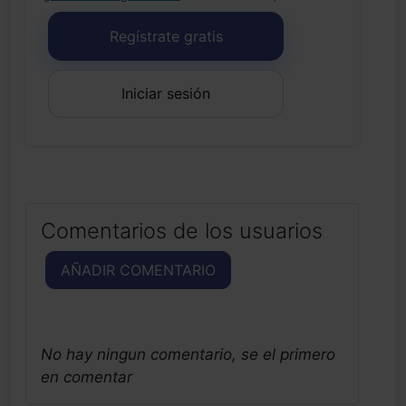
Regístrate gratis
Iniciar sesión
Comentarios de los usuarios
AÑADIR COMENTARIO
No hay ningun comentario, se el primero
en comentar