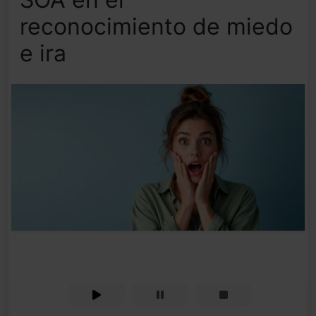
reconocimiento de miedo
e ira