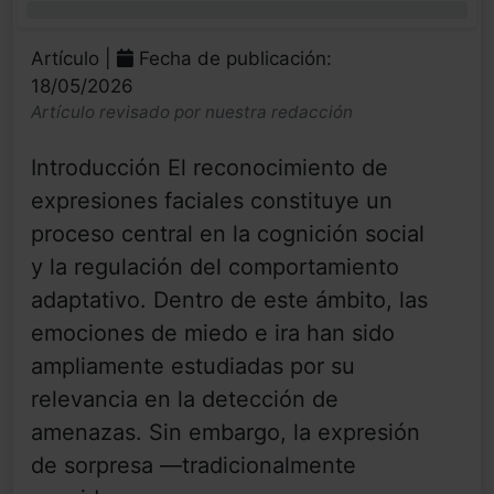
0%
Artículo |
Fecha de publicación:
18/05/2026
Artículo revisado por nuestra redacción
Introducción El reconocimiento de
expresiones faciales constituye un
proceso central en la cognición social
y la regulación del comportamiento
adaptativo. Dentro de este ámbito, las
emociones de miedo e ira han sido
ampliamente estudiadas por su
relevancia en la detección de
amenazas. Sin embargo, la expresión
de sorpresa —tradicionalmente