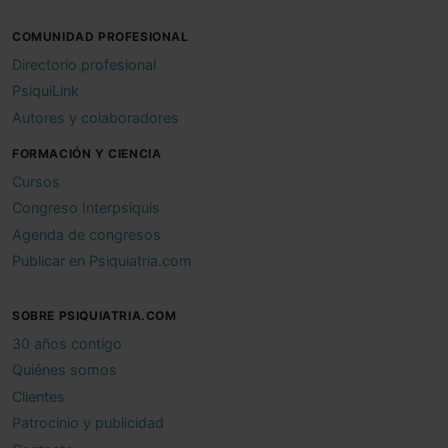
COMUNIDAD PROFESIONAL
Directorio profesional
PsiquiLink
Autores y colaboradores
FORMACIÓN Y CIENCIA
Cursos
Congreso Interpsiquis
Agenda de congresos
Publicar en Psiquiatria.com
SOBRE PSIQUIATRIA.COM
30 años contigo
Quiénes somos
Clientes
Patrocinio y publicidad