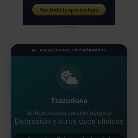
Publicidad
VADEMÉCUM DE PSICOFÁRMACOS
Trazodona
Antidepresivo serotoninérgico
Depresión y otros usos clínicos