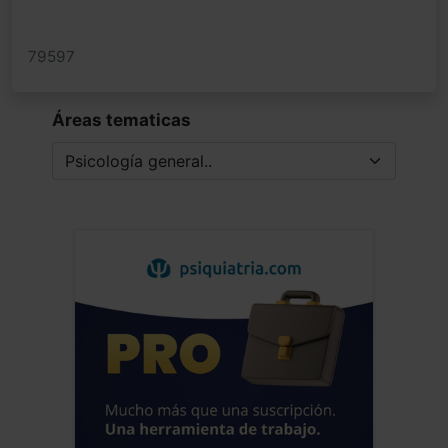
79597
Áreas tematicas