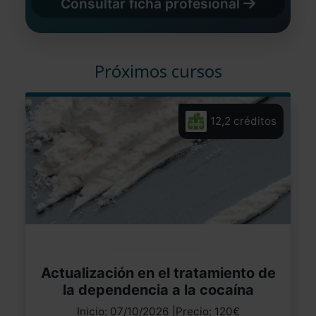
Consultar ficha profesional
Próximos cursos
12,2 créditos
Actualización en el tratamiento de
la dependencia a la cocaína
Inicio: 07/10/2026 |Precio: 120€