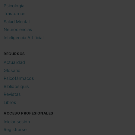
Psicología
Trastornos
Salud Mental
Neurociencias
Inteligencia Artificial
RECURSOS
Actualidad
Glosario
Psicofármacos
Bibliopsiquis
Revistas
Libros
ACCESO PROFESIONALES
Iniciar sesión
Registrarse