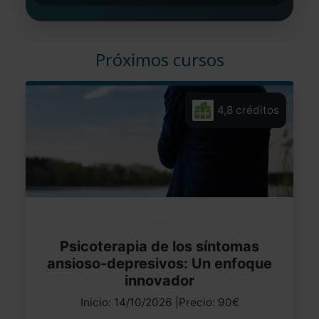
Próximos cursos
4,8 créditos
Psicoterapia de los síntomas
ansioso-depresivos: Un enfoque
innovador
Inicio: 14/10/2026 |Precio: 90€