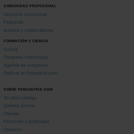
COMUNIDAD PROFESIONAL
Directorio profesional
PsiquiLink
Autores y colaboradores
FORMACIÓN Y CIENCIA
Cursos
Congreso Interpsiquis
Agenda de congresos
Publicar en Psiquiatria.com
SOBRE PSIQUIATRIA.COM
30 años contigo
Quiénes somos
Clientes
Patrocinio y publicidad
Contacto