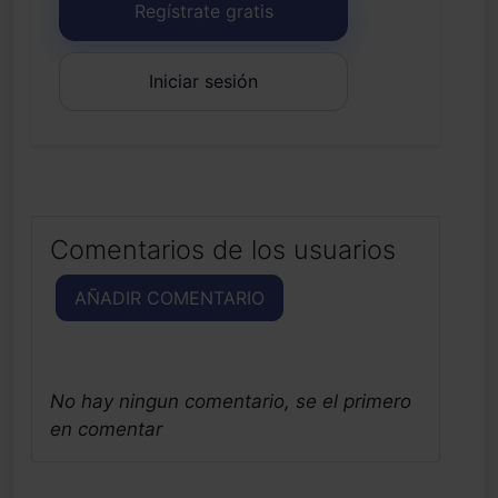
Regístrate gratis
Iniciar sesión
Comentarios de los usuarios
AÑADIR COMENTARIO
No hay ningun comentario, se el primero
en comentar