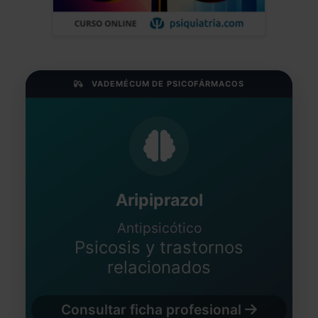
VADEMÉCUM DE PSICOFÁRMACOS
Aripiprazol
Antipsicótico
Psicosis y trastornos
relacionados
Consultar ficha profesional