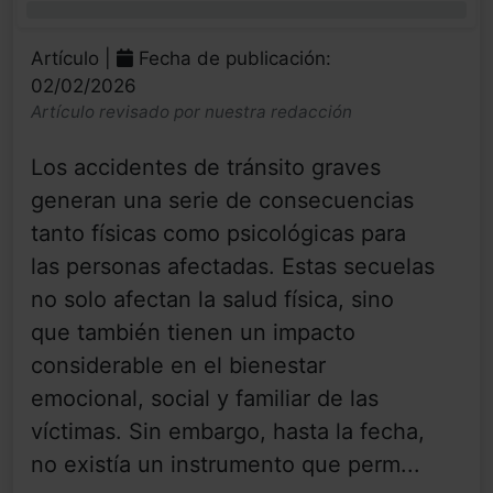
0%
Artículo |
Fecha de publicación:
02/02/2026
Artículo revisado por nuestra redacción
Los accidentes de tránsito graves
generan una serie de consecuencias
tanto físicas como psicológicas para
las personas afectadas. Estas secuelas
no solo afectan la salud física, sino
que también tienen un impacto
considerable en el bienestar
emocional, social y familiar de las
víctimas. Sin embargo, hasta la fecha,
no existía un instrumento que perm...