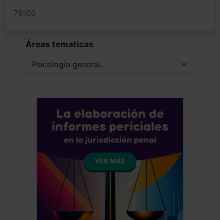
79180
Áreas tematicas