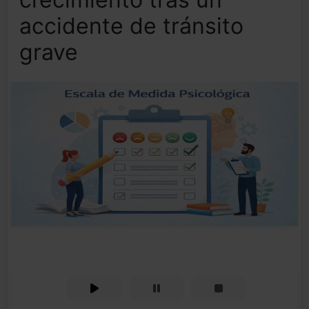
accidente de tránsito
grave