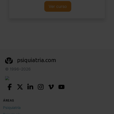
Ver curso
psiquiatria.com
© 1996–2026
ÁREAS
Psiquiatría