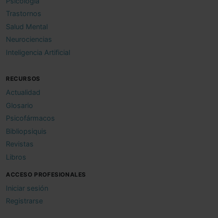
Psicología
Trastornos
Salud Mental
Neurociencias
Inteligencia Artificial
RECURSOS
Actualidad
Glosario
Psicofármacos
Bibliopsiquis
Revistas
Libros
ACCESO PROFESIONALES
Iniciar sesión
Registrarse