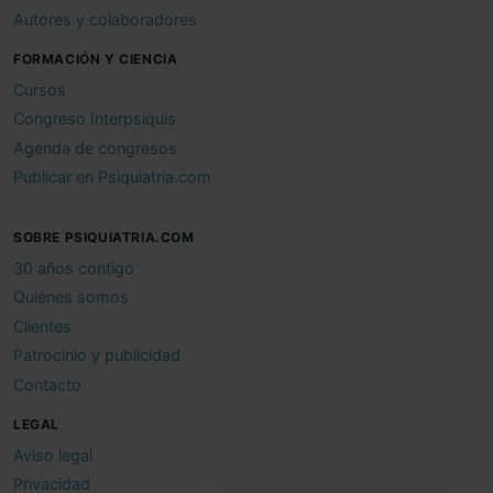
Autores y colaboradores
FORMACIÓN Y CIENCIA
Cursos
Congreso Interpsiquis
Agenda de congresos
Publicar en Psiquiatria.com
SOBRE PSIQUIATRIA.COM
30 años contigo
Quiénes somos
Clientes
Patrocinio y publicidad
Contacto
LEGAL
Aviso legal
Privacidad