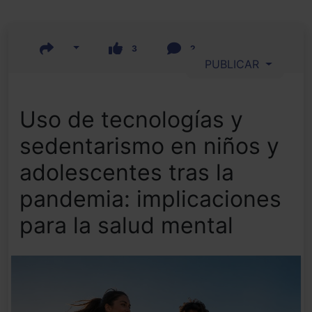
3
2
PUBLICAR
Uso de tecnologías y
sedentarismo en niños y
adolescentes tras la
pandemia: implicaciones
para la salud mental