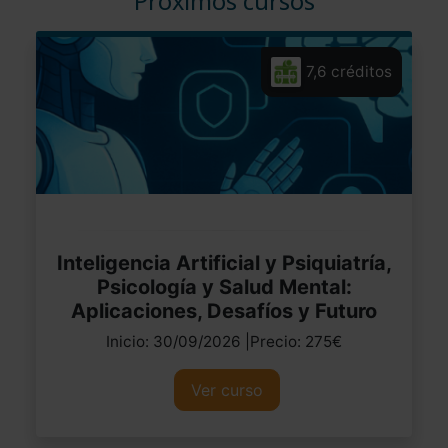
Próximos cursos
7,6 créditos
Inteligencia Artificial y Psiquiatría,
Psicología y Salud Mental:
Aplicaciones, Desafíos y Futuro
Inicio: 30/09/2026 |Precio: 275€
Ver curso