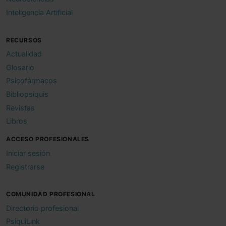
Inteligencia Artificial
RECURSOS
Actualidad
Glosario
Psicofármacos
Bibliopsiquis
Revistas
Libros
ACCESO PROFESIONALES
Iniciar sesión
Registrarse
COMUNIDAD PROFESIONAL
Directorio profesional
PsiquiLink