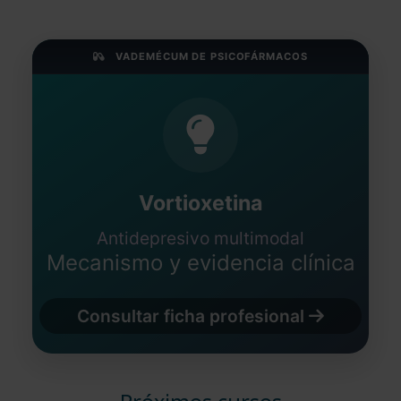
VADEMÉCUM DE PSICOFÁRMACOS
Vortioxetina
Antidepresivo multimodal
Mecanismo y evidencia clínica
Consultar ficha profesional