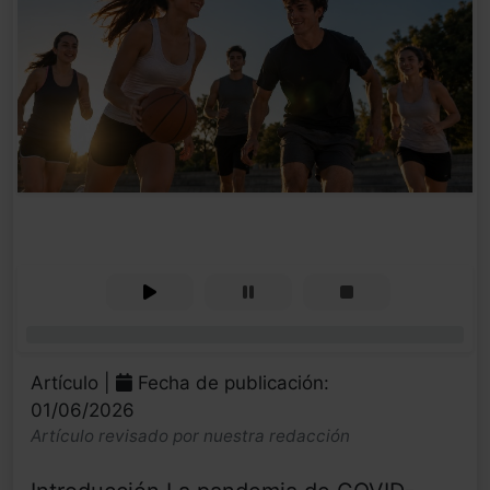
0%
Artículo |
Fecha de publicación:
01/06/2026
Artículo revisado por nuestra redacción