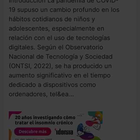
Introducción La pandemia de COVID-
19 supuso un cambio profundo en los
hábitos cotidianos de niños y
adolescentes, especialmente en
relación con el uso de tecnologías
digitales. Según el Observatorio
Nacional de Tecnología y Sociedad
(ONTSI, 2022), se ha producido un
aumento significativo en el tiempo
dedicado a dispositivos como
ordenadores, tel&ea...