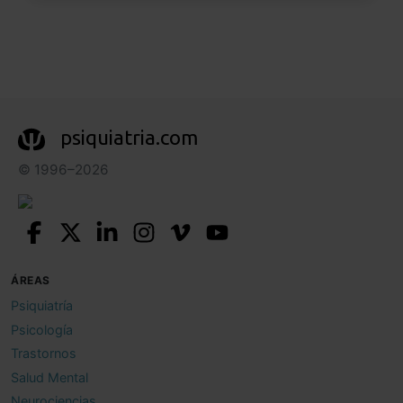
psiquiatria.com
© 1996–2026
ÁREAS
Psiquiatría
Psicología
Trastornos
Salud Mental
Neurociencias