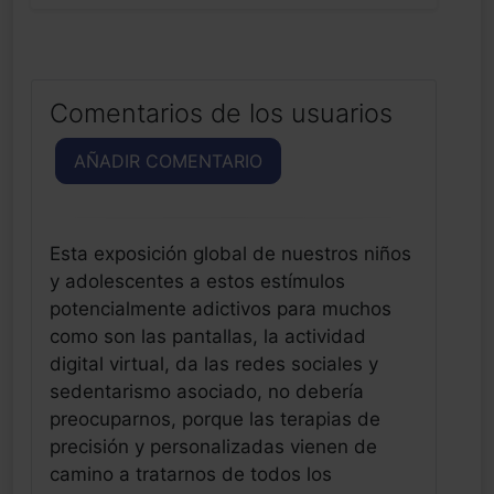
Comentarios de los usuarios
AÑADIR COMENTARIO
Esta exposición global de nuestros niños
y adolescentes a estos estímulos
potencialmente adictivos para muchos
como son las pantallas, la actividad
digital virtual, da las redes sociales y
sedentarismo asociado, no debería
preocuparnos, porque las terapias de
precisión y personalizadas vienen de
camino a tratarnos de todos los