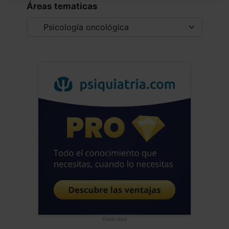
Áreas tematicas
Publicidad