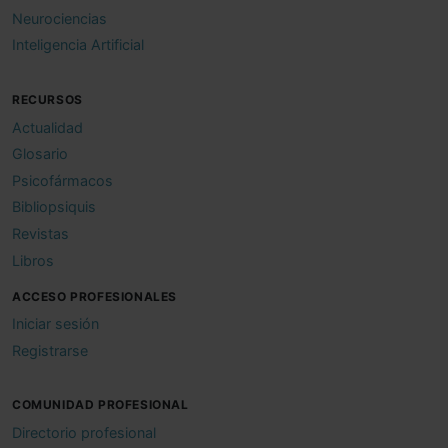
Neurociencias
Inteligencia Artificial
RECURSOS
Actualidad
Glosario
Psicofármacos
Bibliopsiquis
Revistas
Libros
ACCESO PROFESIONALES
Iniciar sesión
Registrarse
COMUNIDAD PROFESIONAL
Directorio profesional