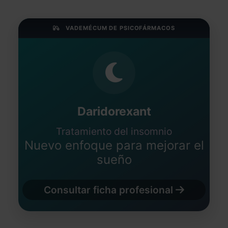
VADEMÉCUM DE PSICOFÁRMACOS
Daridorexant
Tratamiento del insomnio
Nuevo enfoque para mejorar el
sueño
Consultar ficha profesional