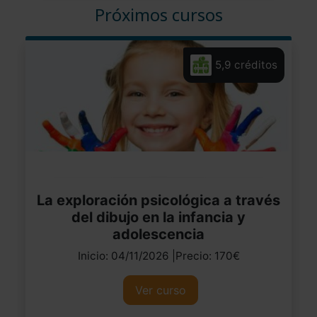
Próximos cursos
5,9 créditos
La exploración psicológica a través
del dibujo en la infancia y
adolescencia
Inicio: 04/11/2026 |Precio: 170€
Ver curso