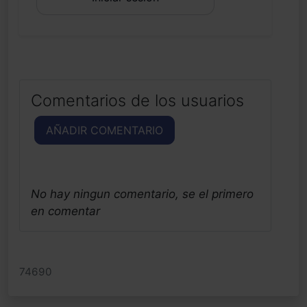
Comentarios de los usuarios
AÑADIR COMENTARIO
No hay ningun comentario, se el primero
en comentar
74690