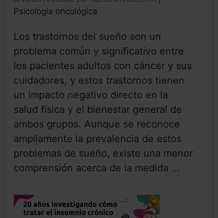
Psicología oncológica
Los trastornos del sueño son un
problema común y significativo entre
los pacientes adultos con cáncer y sus
cuidadores, y estos trastornos tienen
un impacto negativo directo en la
salud física y el bienestar general de
ambos grupos. Aunque se reconoce
ampliamente la prevalencia de estos
problemas de sueño, existe una menor
comprensión acerca de la medida ...