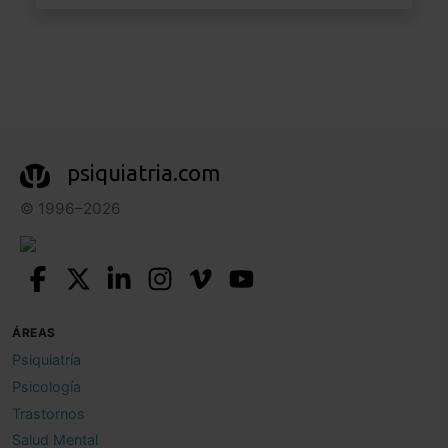
psiquiatria.com
© 1996–2026
ÁREAS
Psiquiatría
Psicología
Trastornos
Salud Mental