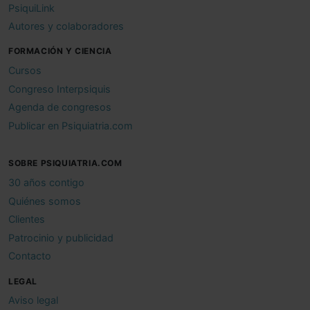
PsiquiLink
Autores y colaboradores
FORMACIÓN Y CIENCIA
Cursos
Congreso Interpsiquis
Agenda de congresos
Publicar en Psiquiatria.com
SOBRE PSIQUIATRIA.COM
30 años contigo
Quiénes somos
Clientes
Patrocinio y publicidad
Contacto
LEGAL
Aviso legal