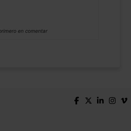
 primero en comentar