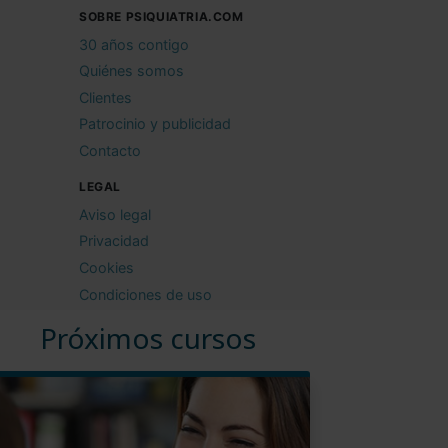
SOBRE PSIQUIATRIA.COM
30 años contigo
Quiénes somos
Clientes
Patrocinio y publicidad
Contacto
LEGAL
Aviso legal
Privacidad
Cookies
Condiciones de uso
Próximos cursos