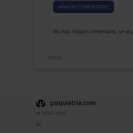
AÑADIR COMENTARIO
No hay ningun comentario, se el
74000
psiquiatria.com
© 1996–2026