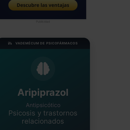
Publicidad
VADEMÉCUM DE PSICOFÁRMACOS
Aripiprazol
Antipsicótico
Psicosis y trastornos
relacionados