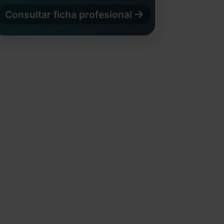
Consultar ficha profesional