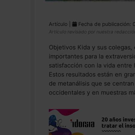
Artículo |
Fecha de publicación:
Artículo revisado por nuestra redacció
Objetivos Kida y sus colegas,
importantes para la extraversi
satisfacción con la vida entre
Estos resultados están en gra
de metanálisis que se centran 
occidentales y en muestras m&