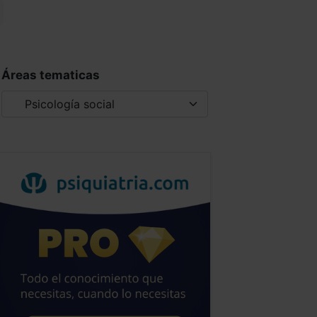
Áreas tematicas