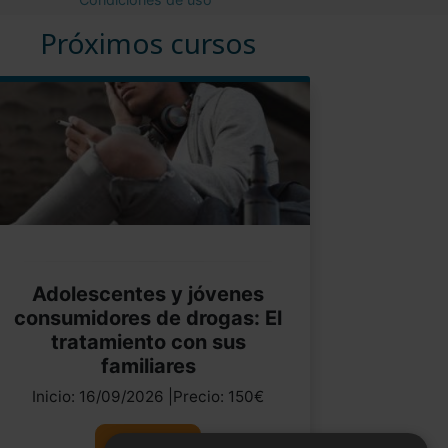
Próximos cursos
Adolescentes y jóvenes
consumidores de drogas: El
tratamiento con sus
familiares
Inicio: 16/09/2026 |Precio: 150€
Ver curso