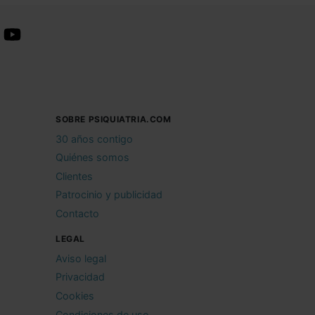
SOBRE PSIQUIATRIA.COM
30 años contigo
Quiénes somos
Clientes
Patrocinio y publicidad
Contacto
LEGAL
Aviso legal
Privacidad
Cookies
Condiciones de uso