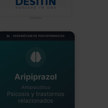
Publicidad
VADEMÉCUM DE PSICOFÁRMACOS
Aripiprazol
Antipsicótico
Psicosis y trastornos
relacionados