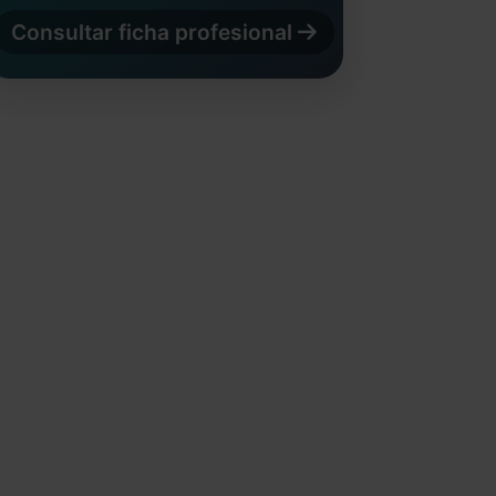
Consultar ficha profesional