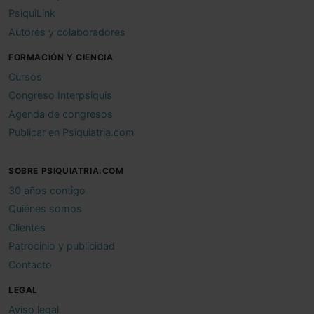
PsiquiLink
Autores y colaboradores
FORMACIÓN Y CIENCIA
Cursos
Congreso Interpsiquis
Agenda de congresos
Publicar en Psiquiatria.com
SOBRE PSIQUIATRIA.COM
30 años contigo
Quiénes somos
Clientes
Patrocinio y publicidad
Contacto
LEGAL
Aviso legal