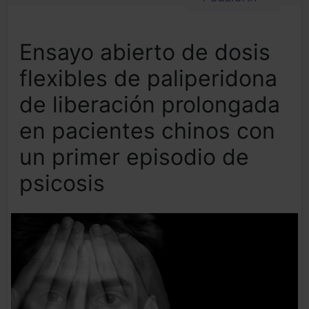
Ensayo abierto de dosis
flexibles de paliperidona
de liberación prolongada
en pacientes chinos con
un primer episodio de
psicosis