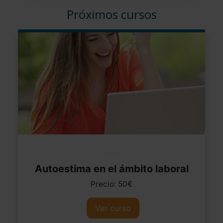
Próximos cursos
Autoestima en el ámbito laboral
Precio: 50€
Ver curso