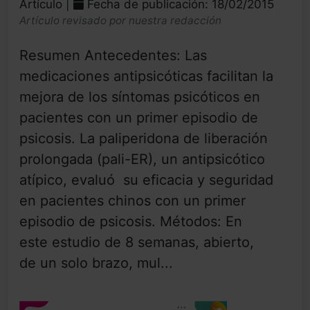
Artículo |
Fecha de publicación: 18/02/2015
Artículo revisado por nuestra redacción
Resumen Antecedentes: Las
medicaciones antipsicóticas facilitan la
mejora de los síntomas psicóticos en
pacientes con un primer episodio de
psicosis. La paliperidona de liberación
prolongada (pali-ER), un antipsicótico
atípico, evaluó su eficacia y seguridad
en pacientes chinos con un primer
episodio de psicosis. Métodos: En
este estudio de 8 semanas, abierto,
de un solo brazo, mul...