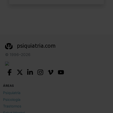
psiquiatria.com
© 1996–2026
ÁREAS
Psiquiatría
Psicología
Trastornos
Salud Mental