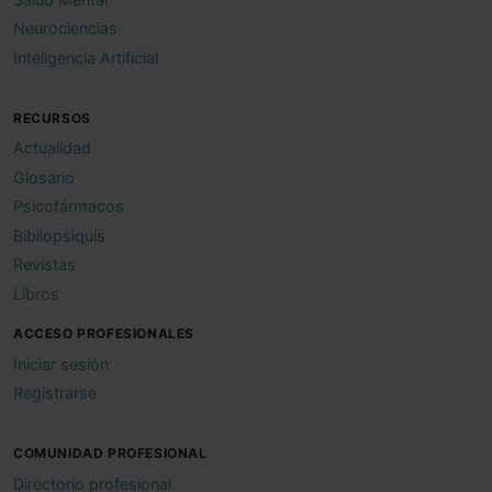
Neurociencias
Inteligencia Artificial
RECURSOS
Actualidad
Glosario
Psicofármacos
Bibliopsiquis
Revistas
Libros
ACCESO PROFESIONALES
Iniciar sesión
Registrarse
COMUNIDAD PROFESIONAL
Directorio profesional