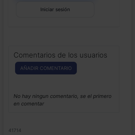
Iniciar sesión
Comentarios de los usuarios
AÑADIR COMENTARIO
No hay ningun comentario, se el primero
en comentar
41714