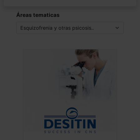
Áreas tematicas