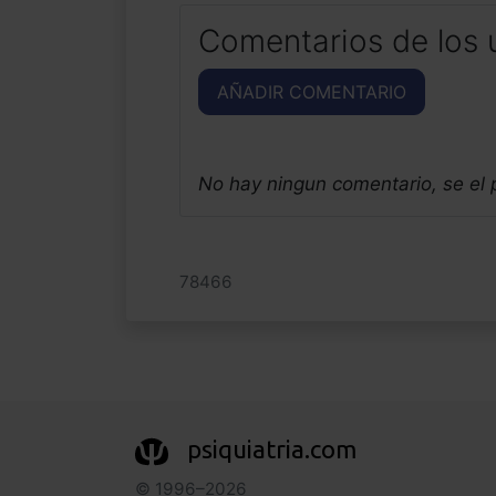
Comentarios de los 
AÑADIR COMENTARIO
No hay ningun comentario, se el
78466
psiquiatria.com
© 1996–2026