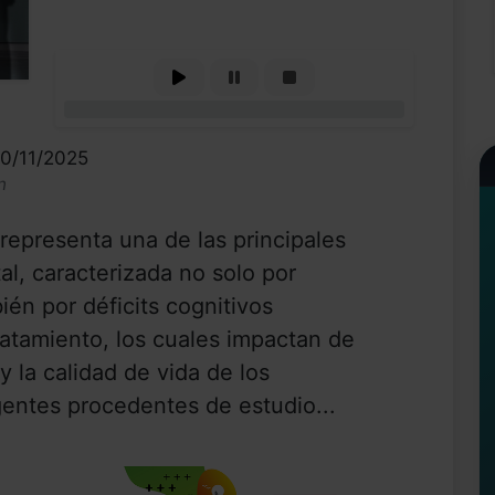
0%
10/11/2025
n
representa una de las principales
al, caracterizada no solo por
ién por déficits cognitivos
tratamiento, los cuales impactan de
y la calidad de vida de los
entes procedentes de estudio...