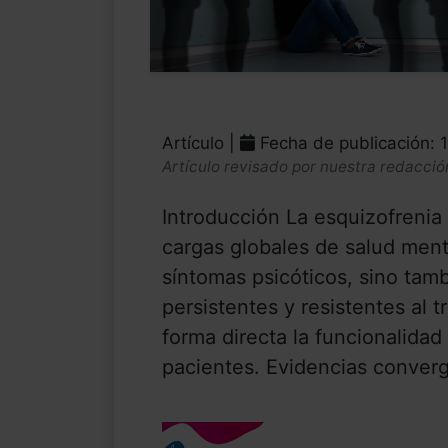
Artículo |
Fecha de publicación: 
Artículo revisado por nuestra redacció
Introducción La esquizofrenia 
cargas globales de salud ment
síntomas psicóticos, sino tamb
persistentes y resistentes al 
forma directa la funcionalidad 
pacientes. Evidencias converg