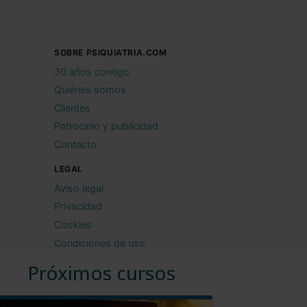
SOBRE PSIQUIATRIA.COM
30 años contigo
Quiénes somos
Clientes
Patrocinio y publicidad
Contacto
LEGAL
Aviso legal
Privacidad
Cookies
Condiciones de uso
Próximos cursos