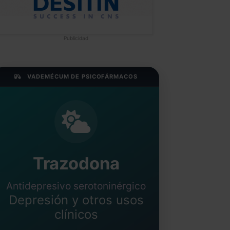
Publicidad
VADEMÉCUM DE PSICOFÁRMACOS
Trazodona
Antidepresivo serotoninérgico
Depresión y otros usos
clínicos