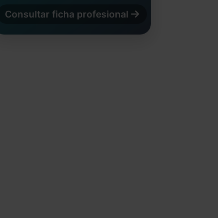
Consultar ficha profesional