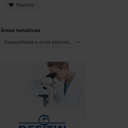
Favorito
Áreas tematicas