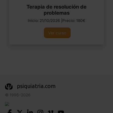
Terapia de resolución de
problemas
Inicio: 21/10/2026 |Precio: 180€
Ver curso
psiquiatria.com
© 1996–2026