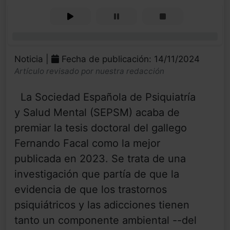
0%
Noticia |
Fecha de publicación: 14/11/2024
Artículo revisado por nuestra redacción
La Sociedad Española de Psiquiatría
y Salud Mental (SEPSM) acaba de
premiar la tesis doctoral del gallego
Fernando Facal como la mejor
publicada en 2023. Se trata de una
investigación que partía de que la
evidencia de que los trastornos
psiquiátricos y las adicciones tienen
tanto un componente ambiental --del