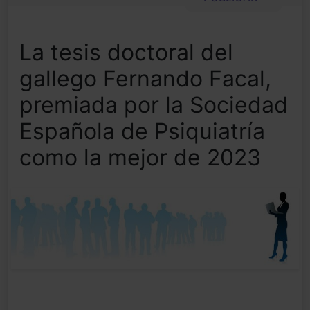
La tesis doctoral del
gallego Fernando Facal,
premiada por la Sociedad
Española de Psiquiatría
como la mejor de 2023