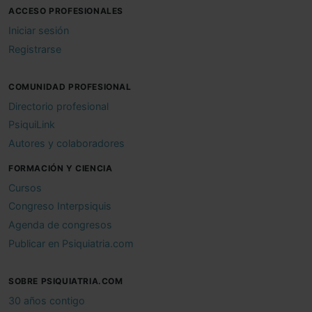
ACCESO PROFESIONALES
Iniciar sesión
Registrarse
COMUNIDAD PROFESIONAL
Directorio profesional
PsiquiLink
Autores y colaboradores
FORMACIÓN Y CIENCIA
Cursos
Congreso Interpsiquis
Agenda de congresos
Publicar en Psiquiatria.com
SOBRE PSIQUIATRIA.COM
30 años contigo