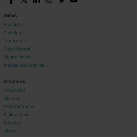
ÁREAS
Psiquiatría
Psicología
Trastornos
Salud Mental
Neurociencias
Inteligencia Artificial
RECURSOS
Actualidad
Glosario
Psicofármacos
Bibliopsiquis
Revistas
Libros