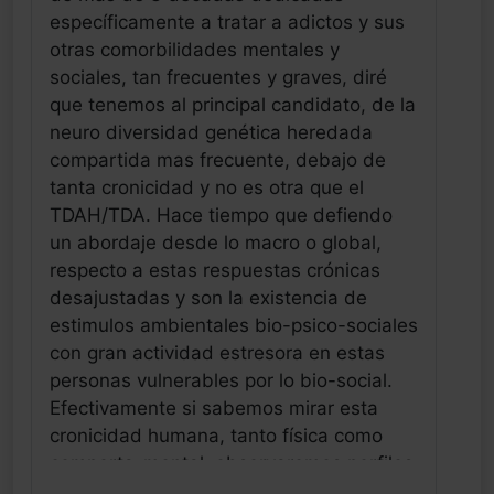
específicamente a tratar a adictos y sus
otras comorbilidades mentales y
sociales, tan frecuentes y graves, diré
que tenemos al principal candidato, de la
neuro diversidad genética heredada
compartida mas frecuente, debajo de
tanta cronicidad y no es otra que el
TDAH/TDA. Hace tiempo que defiendo
un abordaje desde lo macro o global,
respecto a estas respuestas crónicas
desajustadas y son la existencia de
estimulos ambientales bio-psico-sociales
con gran actividad estresora en estas
personas vulnerables por lo bio-social.
Efectivamente si sabemos mirar esta
cronicidad humana, tanto física como
comporta-mental, observaremos perfiles
genéticos y sociales específicos, aunque