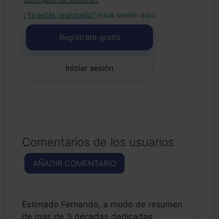
¿Ya estás registrado?
Inicia sesión aquí
.
Regístrate gratis
Iniciar sesión
Comentarios de los usuarios
AÑADIR COMENTARIO
Estimado Fernando, a modo de resumen
de mas de 3 décadas dedicadas