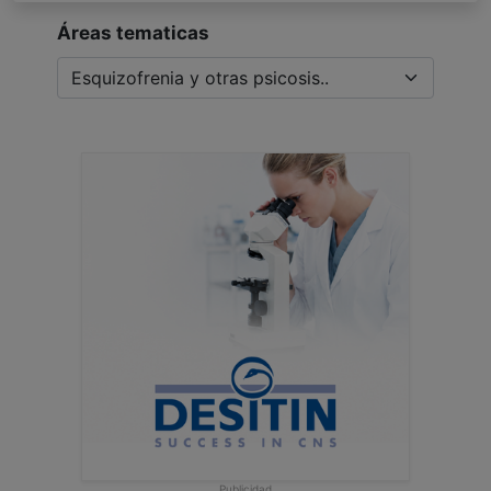
Áreas tematicas
Publicidad