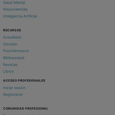
Salud Mental
Neurociencias
Inteligencia Artificial
RECURSOS
Actualidad
Glosario
Psicofármacos
Bibliopsiquis
Revistas
Libros
ACCESO PROFESIONALES
Iniciar sesión
Registrarse
COMUNIDAD PROFESIONAL