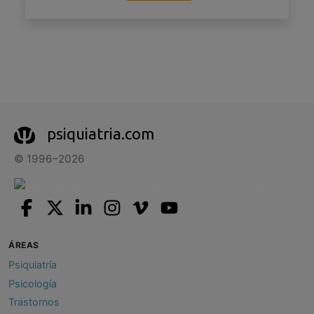
psiquiatria.com
© 1996–2026
ÁREAS
Psiquiatría
Psicología
Trastornos