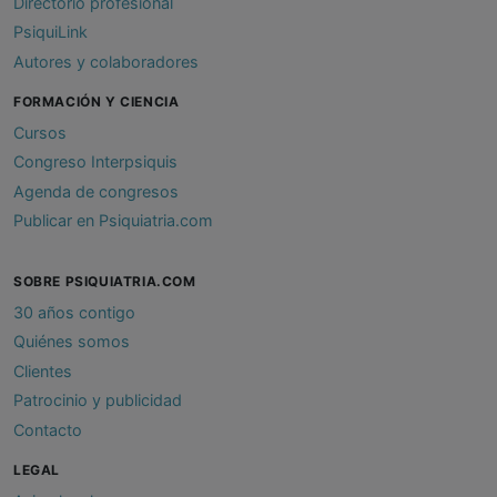
Directorio profesional
PsiquiLink
Autores y colaboradores
FORMACIÓN Y CIENCIA
Cursos
Congreso Interpsiquis
Agenda de congresos
Publicar en Psiquiatria.com
SOBRE PSIQUIATRIA.COM
30 años contigo
Quiénes somos
Clientes
Patrocinio y publicidad
Contacto
LEGAL