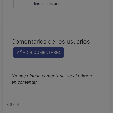
Iniciar sesión
Comentarios de los usuarios
AÑADIR COMENTARIO
No hay ningun comentario, se el primero
en comentar
66754