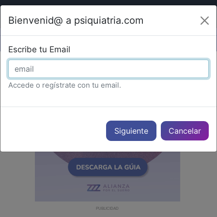
Bienvenid@ a psiquiatria.com
Escribe tu Email
Accede o regístrate con tu email.
Cancelar
PUBLICIDAD