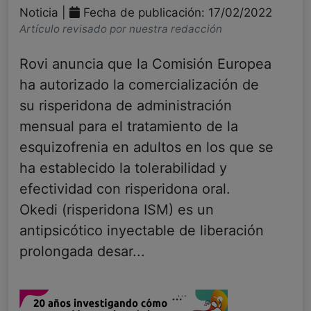
Noticia |
Fecha de publicación: 17/02/2022
Artículo revisado por nuestra redacción
Rovi anuncia que la Comisión Europea
ha autorizado la comercialización de
su risperidona de administración
mensual para el tratamiento de la
esquizofrenia en adultos en los que se
ha establecido la tolerabilidad y
efectividad con risperidona oral.
Okedi (risperidona ISM) es un
antipsicótico inyectable de liberación
prolongada desar...