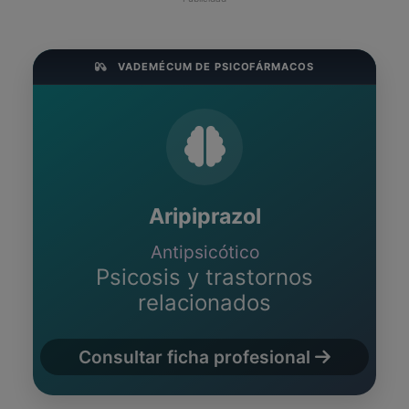
VADEMÉCUM DE PSICOFÁRMACOS
Aripiprazol
Antipsicótico
Psicosis y trastornos
relacionados
Consultar ficha profesional