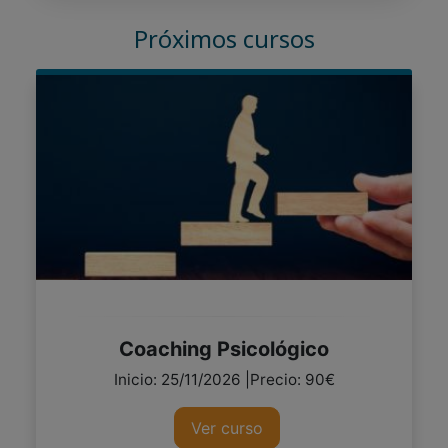
Próximos cursos
Coaching Psicológico
Inicio: 25/11/2026 |Precio: 90€
Ver curso