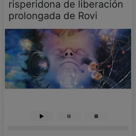
risperidona de liberación
prolongada de Rovi
0%