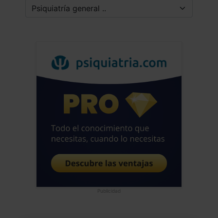
Publicidad