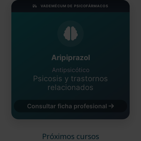
VADEMÉCUM DE PSICOFÁRMACOS
Aripiprazol
Antipsicótico
Psicosis y trastornos
relacionados
Consultar ficha profesional
Próximos cursos