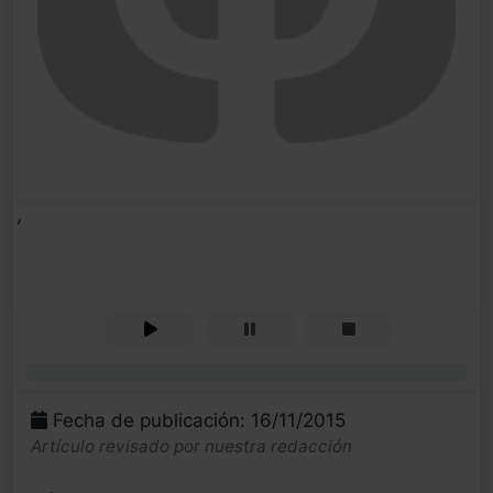
,
0%
Fecha de publicación: 16/11/2015
Artículo revisado por nuestra redacción