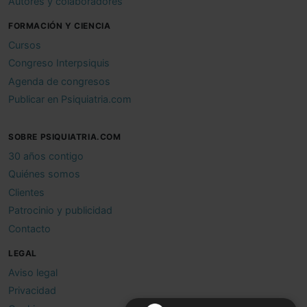
Autores y colaboradores
FORMACIÓN Y CIENCIA
Cursos
Congreso Interpsiquis
Agenda de congresos
Publicar en Psiquiatria.com
SOBRE PSIQUIATRIA.COM
30 años contigo
Quiénes somos
Clientes
Patrocinio y publicidad
Contacto
LEGAL
Aviso legal
Privacidad