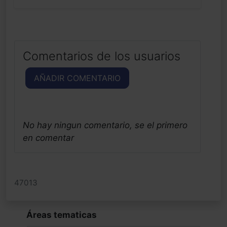
Comentarios de los usuarios
AÑADIR COMENTARIO
No hay ningun comentario, se el primero
en comentar
47013
Áreas tematicas