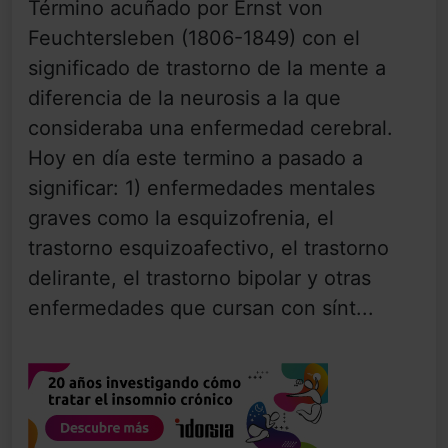
Término acuñado por Ernst von
Feuchtersleben (1806-1849) con el
significado de trastorno de la mente a
diferencia de la neurosis a la que
consideraba una enfermedad cerebral.
Hoy en día este termino a pasado a
significar: 1) enfermedades mentales
graves como la esquizofrenia, el
trastorno esquizoafectivo, el trastorno
delirante, el trastorno bipolar y otras
enfermedades que cursan con sínt...