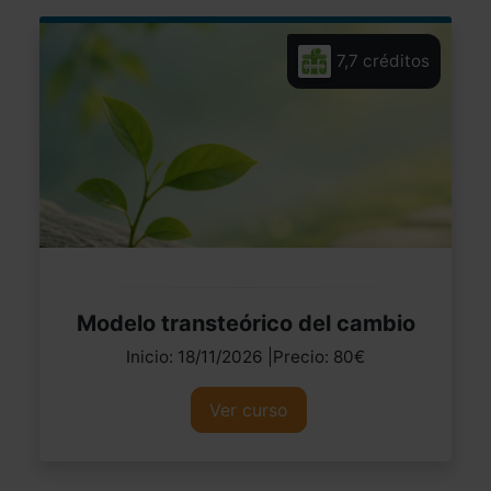
7,7 créditos
Modelo transteórico del cambio
Inicio: 18/11/2026 |Precio: 80€
Ver curso