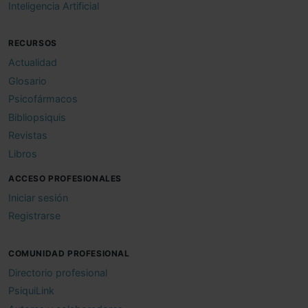
Inteligencia Artificial
RECURSOS
Actualidad
Glosario
Psicofármacos
Bibliopsiquis
Revistas
Libros
ACCESO PROFESIONALES
Iniciar sesión
Registrarse
COMUNIDAD PROFESIONAL
Directorio profesional
PsiquiLink