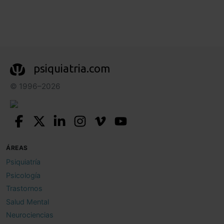
psiquiatria.com
© 1996–2026
ÁREAS
Psiquiatría
Psicología
Trastornos
Salud Mental
Neurociencias