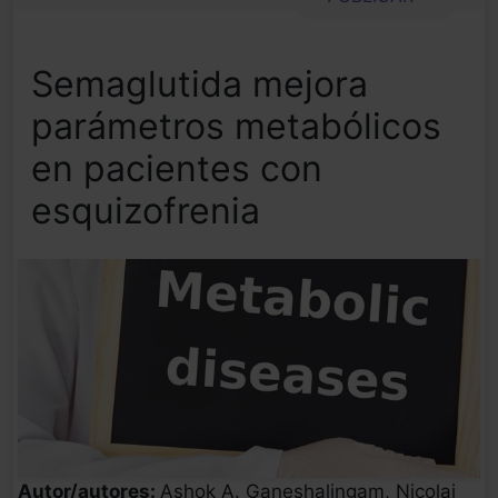
Semaglutida mejora
parámetros metabólicos
en pacientes con
esquizofrenia
Autor/autores:
Ashok A. Ganeshalingam, Nicolai