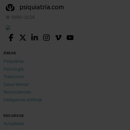
psiquiatria.com
© 1996–2026
ÁREAS
Psiquiatría
Psicología
Trastornos
Salud Mental
Neurociencias
Inteligencia Artificial
RECURSOS
Actualidad