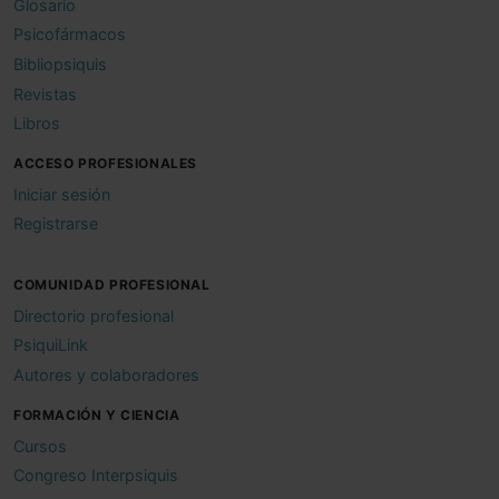
Glosario
Psicofármacos
Bibliopsiquis
Revistas
Libros
ACCESO PROFESIONALES
Iniciar sesión
Registrarse
COMUNIDAD PROFESIONAL
Directorio profesional
PsiquiLink
Autores y colaboradores
FORMACIÓN Y CIENCIA
Cursos
Congreso Interpsiquis