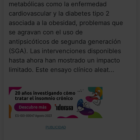
metabólicas como la enfermedad
cardiovascular y la diabetes tipo 2
asociada a la obesidad, problemas que
se agravan con el uso de
antipsicóticos de segunda generación
(SGA). Las intervenciones disponibles
hasta ahora han mostrado un impacto
limitado. Este ensayo clínico aleat...
PUBLICIDAD