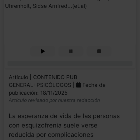
Uhrenholt, Sidse Arnfred...(et.al)
0%
Artículo | CONTENIDO PUB
GENERAL+PSICÓLOGOS |
Fecha de
publicación: 18/11/2025
Artículo revisado por nuestra redacción
La esperanza de vida de las personas
con esquizofrenia suele verse
reducida por complicaciones