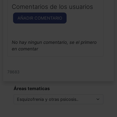
Comentarios de los usuarios
AÑADIR COMENTARIO
No hay ningun comentario, se el primero
en comentar
78683
Áreas tematicas