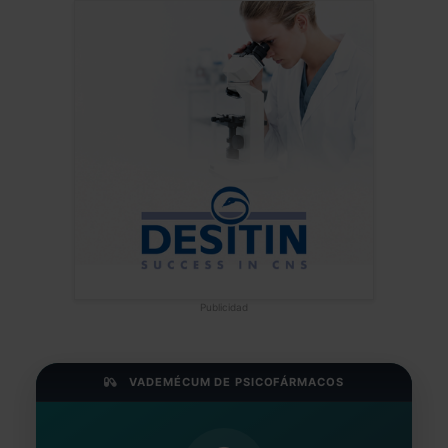
Publicidad
VADEMÉCUM DE PSICOFÁRMACOS