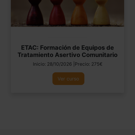
ETAC: Formación de Equipos de
Tratamiento Asertivo Comunitario
Inicio: 28/10/2026 |Precio: 275€
Ver curso