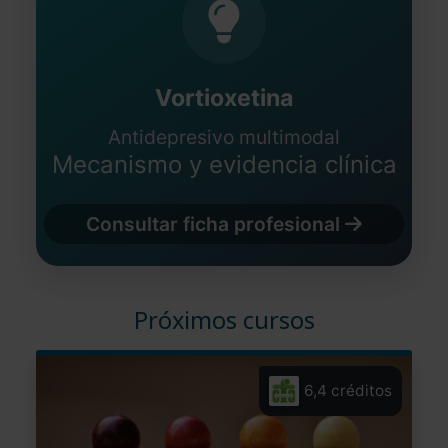
Vortioxetina
Antidepresivo multimodal
Mecanismo y evidencia clínica
Consultar ficha profesional
Próximos cursos
6,4 créditos