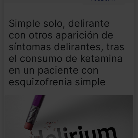
Simple solo, delirante
con otros aparición de
síntomas delirantes, tras
el consumo de ketamina
en un paciente con
esquizofrenia simple