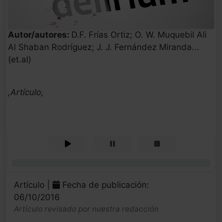
Autor/autores:
D.F. Frías Ortiz; O. W. Muquebil Ali
Al Shaban Rodríguez; J. J. Fernández Miranda...
(et.al)
,Artículo,
0%
Artículo |
Fecha de publicación:
06/10/2016
Artículo revisado por nuestra redacción