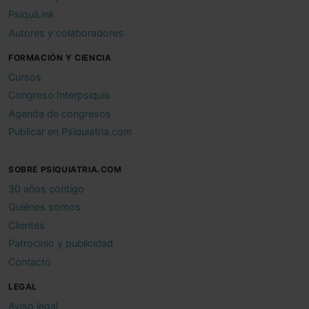
PsiquiLink
Autores y colaboradores
FORMACIÓN Y CIENCIA
Cursos
Congreso Interpsiquis
Agenda de congresos
Publicar en Psiquiatria.com
SOBRE PSIQUIATRIA.COM
30 años contigo
Quiénes somos
Clientes
Patrocinio y publicidad
Contacto
LEGAL
Aviso legal