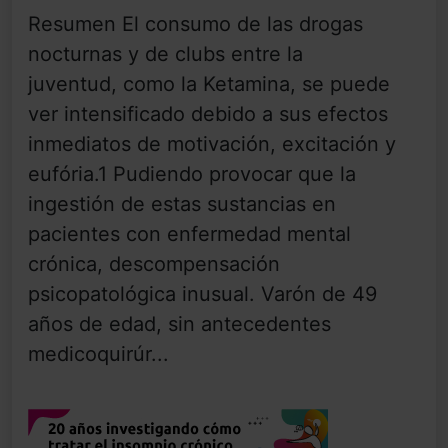
Resumen El consumo de las drogas
nocturnas y de clubs entre la
juventud, como la Ketamina, se puede
ver intensificado debido a sus efectos
inmediatos de motivación, excitación y
eufória.1 Pudiendo provocar que la
ingestión de estas sustancias en
pacientes con enfermedad mental
crónica, descompensación
psicopatológica inusual. Varón de 49
años de edad, sin antecedentes
medicoquirúr...