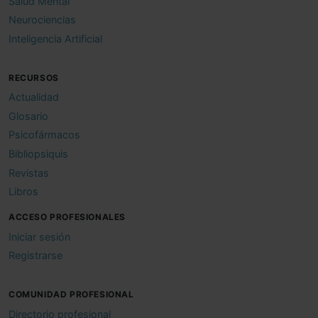
Salud Mental
Neurociencias
Inteligencia Artificial
RECURSOS
Actualidad
Glosario
Psicofármacos
Bibliopsiquis
Revistas
Libros
ACCESO PROFESIONALES
Iniciar sesión
Registrarse
COMUNIDAD PROFESIONAL
Directorio profesional