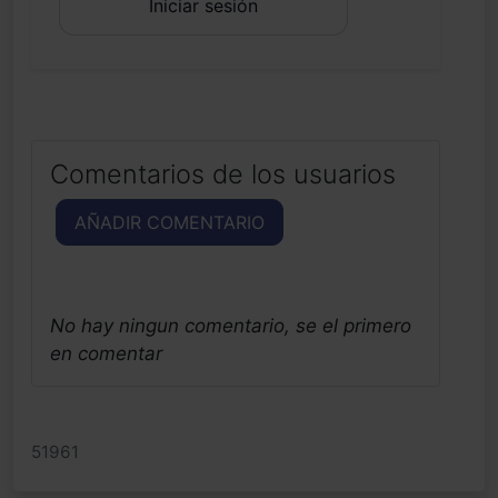
Iniciar sesión
Comentarios de los usuarios
AÑADIR COMENTARIO
No hay ningun comentario, se el primero
en comentar
51961