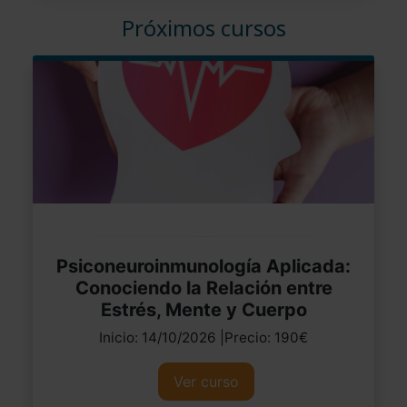
Próximos cursos
Psiconeuroinmunología Aplicada:
Conociendo la Relación entre
Estrés, Mente y Cuerpo
Inicio: 14/10/2026 |Precio: 190€
Ver curso