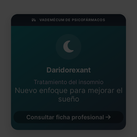
VADEMÉCUM DE PSICOFÁRMACOS
Daridorexant
Tratamiento del insomnio
Nuevo enfoque para mejorar el
sueño
Consultar ficha profesional