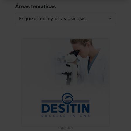
Áreas tematicas
Publicidad