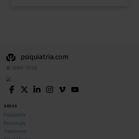
psiquiatria.com
© 1996–2026
ÁREAS
Psiquiatría
Psicología
Trastornos