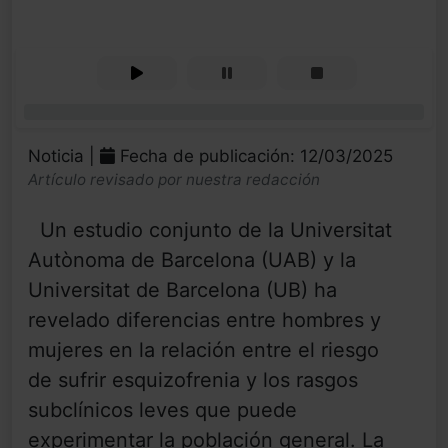
0%
Noticia |
Fecha de publicación: 12/03/2025
Artículo revisado por nuestra redacción
Un estudio conjunto de la Universitat
Autònoma de Barcelona (UAB) y la
Universitat de Barcelona (UB) ha
revelado diferencias entre hombres y
mujeres en la relación entre el riesgo
de sufrir esquizofrenia y los rasgos
subclínicos leves que puede
experimentar la población general. La