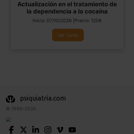
Actualización en el tratamiento de
la dependencia a la cocaína
Inicio: 07/10/2026 |Precio: 120€
Ver curso
psiquiatria.com
© 1996–2026