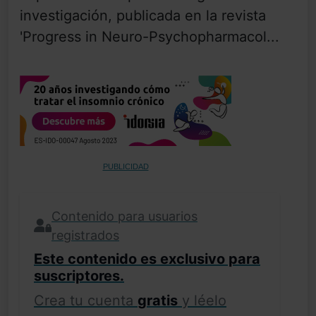
investigación, publicada en la revista
'Progress in Neuro-Psychopharmacol...
PUBLICIDAD
Contenido para usuarios
registrados
Este contenido es exclusivo para
suscriptores.
Crea tu cuenta
gratis
y léelo