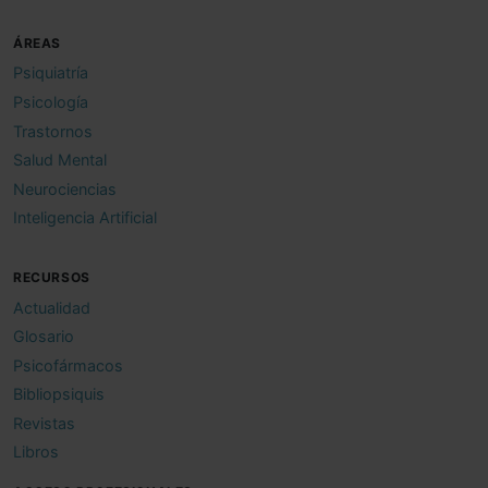
ÁREAS
Psiquiatría
Psicología
Trastornos
Salud Mental
Neurociencias
Inteligencia Artificial
RECURSOS
Actualidad
Glosario
Psicofármacos
Bibliopsiquis
Revistas
Libros