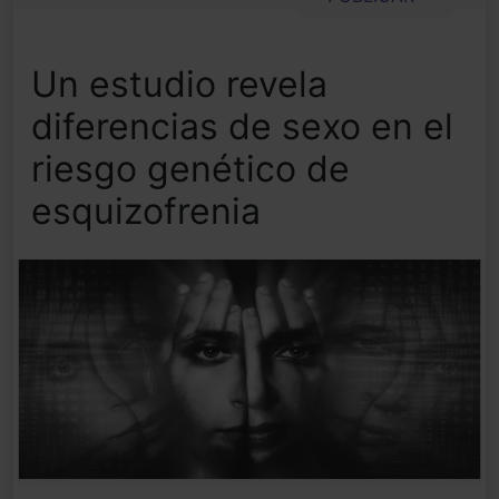
Un estudio revela
diferencias de sexo en el
riesgo genético de
esquizofrenia