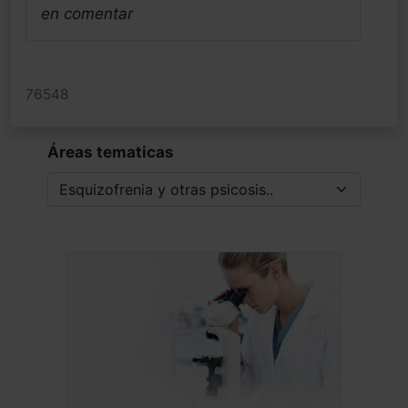
en comentar
76548
Áreas tematicas