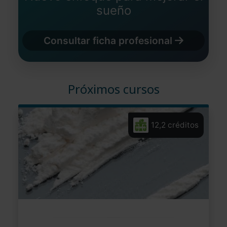
sueño
Consultar ficha profesional
Próximos cursos
12,2 créditos