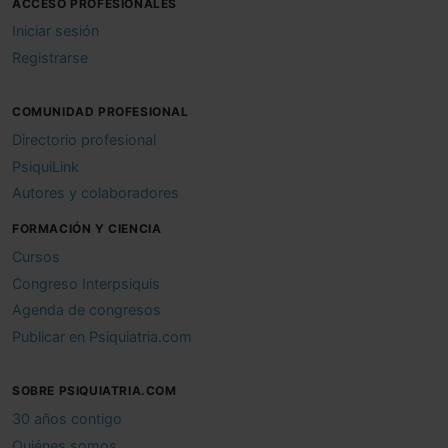
ACCESO PROFESIONALES
Iniciar sesión
Registrarse
COMUNIDAD PROFESIONAL
Directorio profesional
PsiquiLink
Autores y colaboradores
FORMACIÓN Y CIENCIA
Cursos
Congreso Interpsiquis
Agenda de congresos
Publicar en Psiquiatria.com
SOBRE PSIQUIATRIA.COM
30 años contigo
Quiénes somos