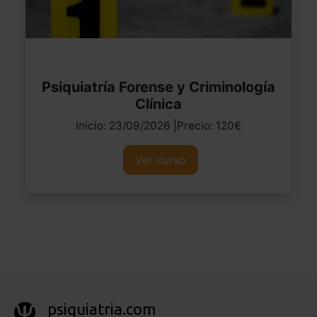
Psiquiatría Forense y Criminología
Clínica
Inicio: 23/09/2026 |Precio: 120€
Ver curso
psiquiatria.com