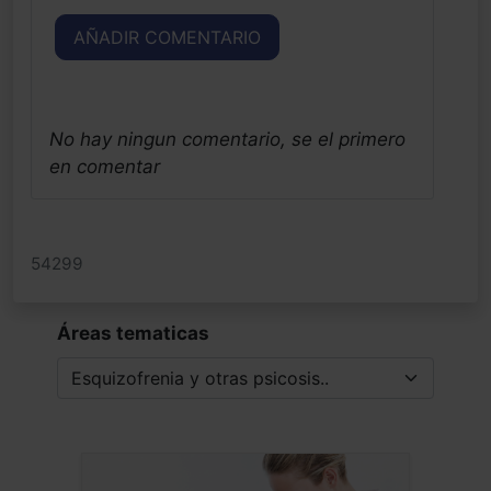
AÑADIR COMENTARIO
No hay ningun comentario, se el primero
en comentar
54299
Áreas tematicas