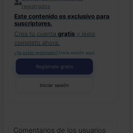
registrados
Este contenido es exclusivo para
suscriptores.
Crea tu cuenta
gratis
y léelo
completo ahora.
¿Ya estás registrado?
Inicia sesión aquí
.
Regístrate gratis
Iniciar sesión
Comentarios de los usuarios