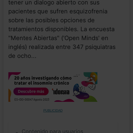
tener un dialogo abierto con sus
pacientes que sufren esquizofrenia
sobre las posibles opciones de
tratamientos disponibles. La encuesta
"Mentes Abiertas" ('Open Minds' en
inglés) realizada entre 347 psiquiatras
de ocho...
PUBLICIDAD
Contenido para usuarios