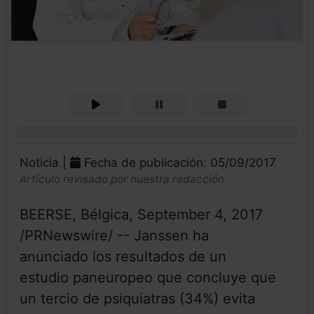
0%
Noticia |
Fecha de publicación: 05/09/2017
Artículo revisado por nuestra redacción
BEERSE, Bélgica, September 4, 2017
/PRNewswire/ -- Janssen ha
anunciado los resultados de un
estudio paneuropeo que concluye que
un tercio de psiquiatras (34%) evita