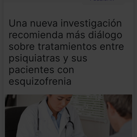
Una nueva investigación
recomienda más diálogo
sobre tratamientos entre
psiquiatras y sus
pacientes con
esquizofrenia