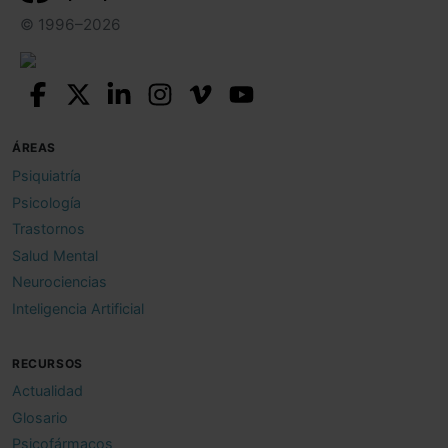
© 1996–2026
ÁREAS
Psiquiatría
Psicología
Trastornos
Salud Mental
Neurociencias
Inteligencia Artificial
RECURSOS
Actualidad
Glosario
Psicofármacos