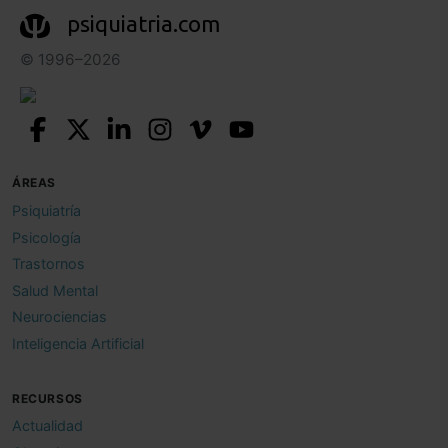
psiquiatria.com
© 1996–2026
ÁREAS
Psiquiatría
Psicología
Trastornos
Salud Mental
Neurociencias
Inteligencia Artificial
RECURSOS
Actualidad