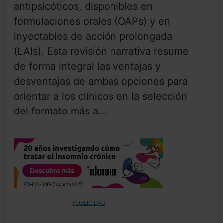
antipsicóticos, disponibles en
formulaciones orales (OAPs) y en
inyectables de acción prolongada
(LAIs). Esta revisión narrativa resume
de forma integral las ventajas y
desventajas de ambas opciones para
orientar a los clínicos en la selección
del formato más a...
PUBLICIDAD