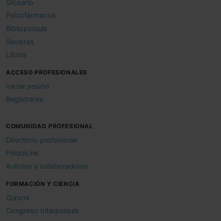
Glosario
Psicofármacos
Bibliopsiquis
Revistas
Libros
ACCESO PROFESIONALES
Iniciar sesión
Registrarse
COMUNIDAD PROFESIONAL
Directorio profesional
PsiquiLink
Autores y colaboradores
FORMACIÓN Y CIENCIA
Cursos
Congreso Interpsiquis