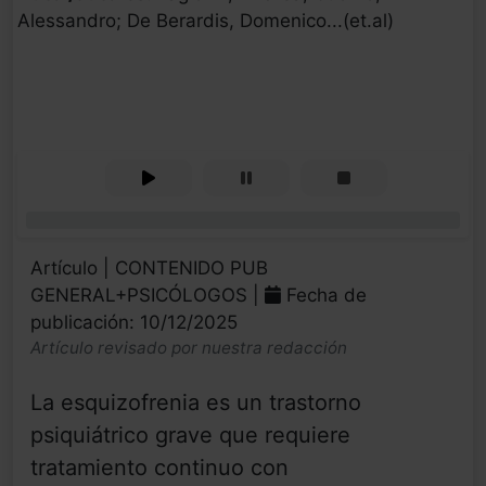
Alessandro; De Berardis, Domenico...(et.al)
0%
Artículo | CONTENIDO PUB
GENERAL+PSICÓLOGOS |
Fecha de
publicación: 10/12/2025
Artículo revisado por nuestra redacción
La esquizofrenia es un trastorno
psiquiátrico grave que requiere
tratamiento continuo con