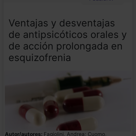
Ventajas y desventajas
de antipsicóticos orales y
de acción prolongada en
esquizofrenia
Autor/autores:
Fagiolini, Andrea; Cuomo,