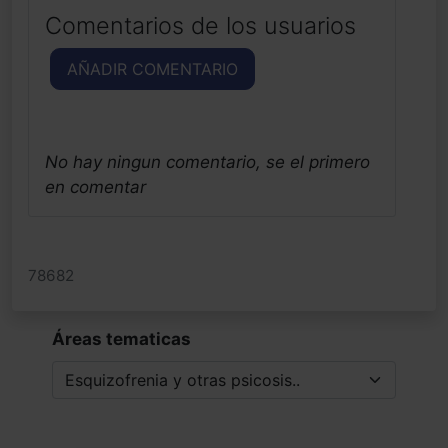
Comentarios de los usuarios
AÑADIR COMENTARIO
No hay ningun comentario, se el primero
en comentar
78682
Áreas tematicas