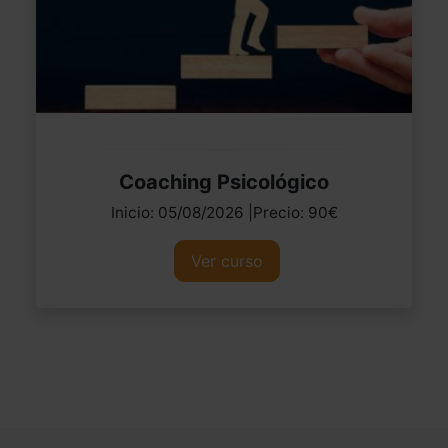
Coaching Psicológico
Inicio: 05/08/2026 |Precio: 90€
Ver curso