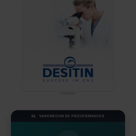
Publicidad
VADEMÉCUM DE PSICOFÁRMACOS