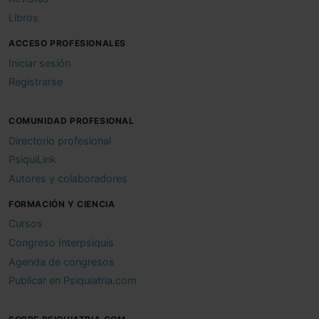
Libros
ACCESO PROFESIONALES
Iniciar sesión
Registrarse
COMUNIDAD PROFESIONAL
Directorio profesional
PsiquiLink
Autores y colaboradores
FORMACIÓN Y CIENCIA
Cursos
Congreso Interpsiquis
Agenda de congresos
Publicar en Psiquiatria.com