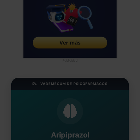
Publicidad
VADEMÉCUM DE PSICOFÁRMACOS
Aripiprazol