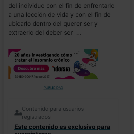
del individuo con el fin de enfrentarlo
a una lección de vida y con el fin de
ubicarlo dentro del querer ser y
extraerlo del deber ser ...
PUBLICIDAD
Contenido para usuarios
registrados
Este contenido es exclusivo para