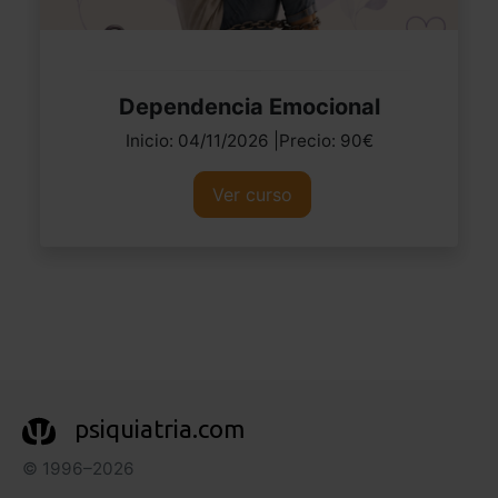
Dependencia Emocional
Inicio: 04/11/2026 |Precio: 90€
Ver curso
psiquiatria.com
© 1996–2026