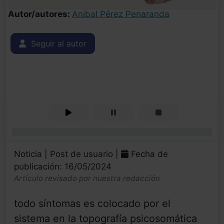
Autor/autores:
Anibal Pérez Penaranda
Seguir al autor
0%
Noticia | Post de usuario |
Fecha de
publicación: 16/05/2024
Artículo revisado por nuestra redacción
todo síntomas es colocado por el
sistema en la topografía psicosomática