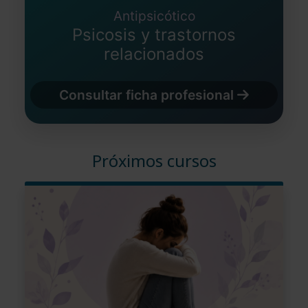
Antipsicótico
Psicosis y trastornos
relacionados
Consultar ficha profesional
Próximos cursos