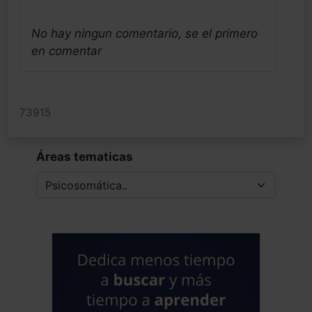
No hay ningun comentario, se el primero
en comentar
73915
Áreas tematicas