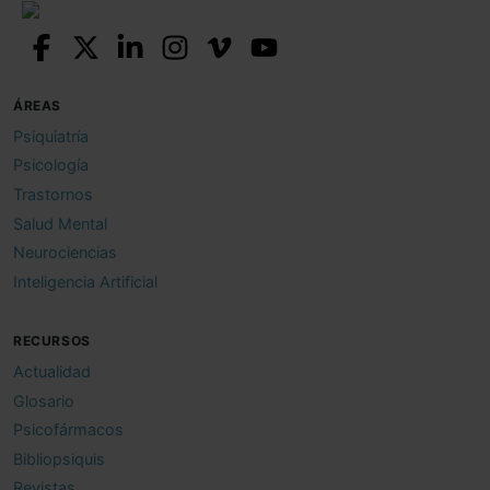
ÁREAS
Psiquiatría
Psicología
Trastornos
Salud Mental
Neurociencias
Inteligencia Artificial
RECURSOS
Actualidad
Glosario
Psicofármacos
Bibliopsiquis
Revistas