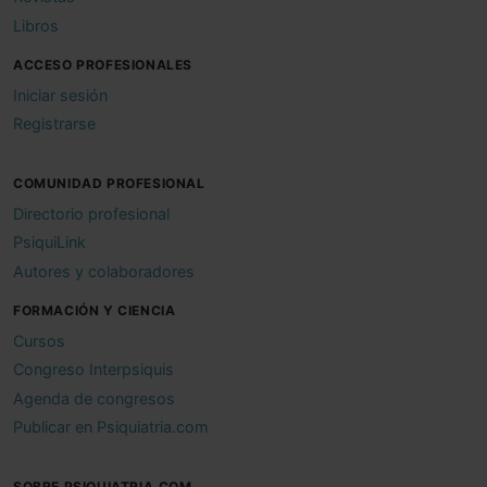
Libros
ACCESO PROFESIONALES
Iniciar sesión
Registrarse
COMUNIDAD PROFESIONAL
Directorio profesional
PsiquiLink
Autores y colaboradores
FORMACIÓN Y CIENCIA
Cursos
Congreso Interpsiquis
Agenda de congresos
Publicar en Psiquiatria.com
SOBRE PSIQUIATRIA.COM