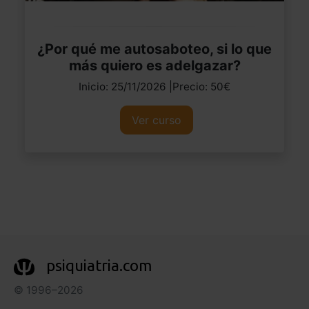
¿Por qué me autosaboteo, si lo que
más quiero es adelgazar?
Inicio: 25/11/2026 |Precio: 50€
Ver curso
psiquiatria.com
© 1996–2026