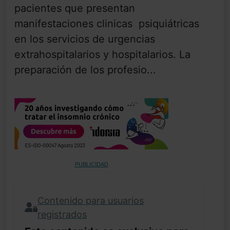
pacientes que presentan
manifestaciones clinicas psiquiátricas
en los servicios de urgencias
extrahospitalarios y hospitalarios. La
preparación de los profesio...
PUBLICIDAD
Contenido para usuarios
registrados