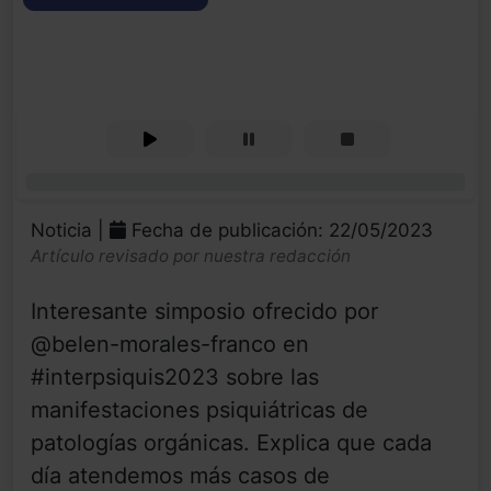
0%
Noticia |
Fecha de publicación: 22/05/2023
Artículo revisado por nuestra redacción
Interesante simposio ofrecido por
@belen-morales-franco en
#interpsiquis2023 sobre las
manifestaciones psiquiátricas de
patologías orgánicas. Explica que cada
día atendemos más casos de