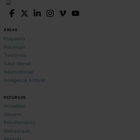
ÁREAS
Psiquiatría
Psicología
Trastornos
Salud Mental
Neurociencias
Inteligencia Artificial
RECURSOS
Actualidad
Glosario
Psicofármacos
Bibliopsiquis
Revistas