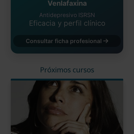
Venlafaxina
Antidepresivo ISRSN
Eficacia y perfil clínico
Consultar ficha profesional
Próximos cursos