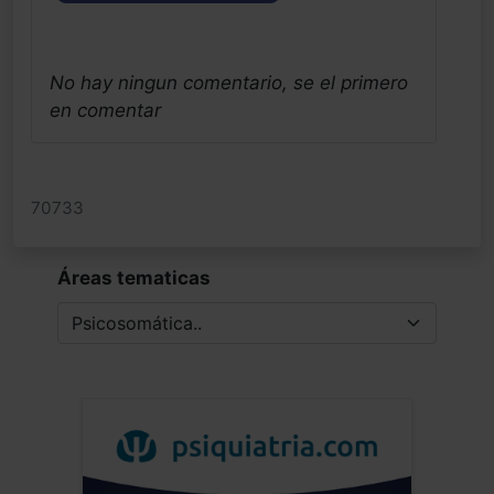
No hay ningun comentario, se el primero
en comentar
70733
Áreas tematicas