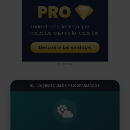
Publicidad
VADEMÉCUM DE PSICOFÁRMACOS