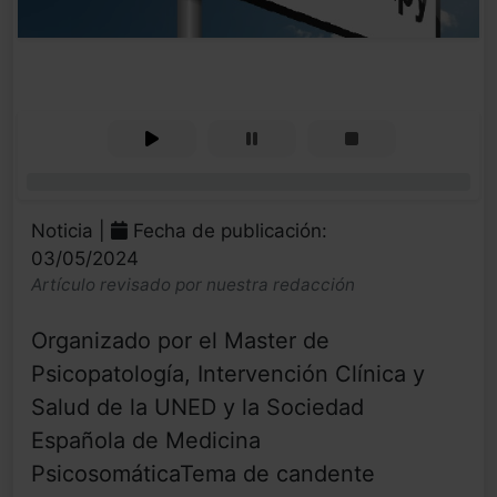
0%
Noticia |
Fecha de publicación:
03/05/2024
Artículo revisado por nuestra redacción
Organizado por el Master de
Psicopatología, Intervención Clínica y
Salud de la UNED y la Sociedad
Española de Medicina
PsicosomáticaTema de candente