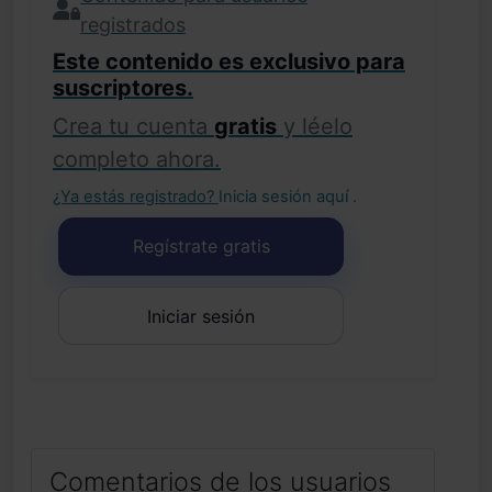
registrados
Este contenido es exclusivo para
suscriptores.
Crea tu cuenta
gratis
y léelo
completo ahora.
¿Ya estás registrado?
Inicia sesión aquí
.
Regístrate gratis
Iniciar sesión
Comentarios de los usuarios