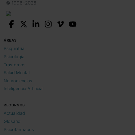
© 1996–2026
ÁREAS
Psiquiatría
Psicología
Trastornos
Salud Mental
Neurociencias
Inteligencia Artificial
RECURSOS
Actualidad
Glosario
Psicofármacos