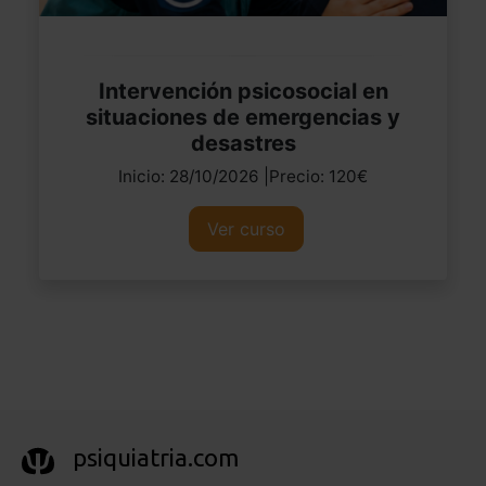
Intervención psicosocial en
situaciones de emergencias y
desastres
Inicio: 28/10/2026 |Precio: 120€
Ver curso
psiquiatria.com