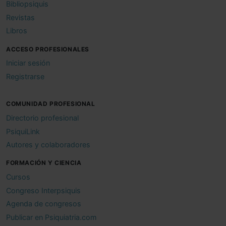
Bibliopsiquis
Revistas
Libros
ACCESO PROFESIONALES
Iniciar sesión
Registrarse
COMUNIDAD PROFESIONAL
Directorio profesional
PsiquiLink
Autores y colaboradores
FORMACIÓN Y CIENCIA
Cursos
Congreso Interpsiquis
Agenda de congresos
Publicar en Psiquiatria.com