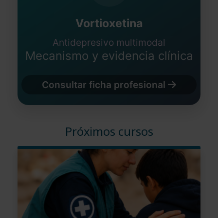
Vortioxetina
Antidepresivo multimodal
Mecanismo y evidencia clínica
Consultar ficha profesional
Próximos cursos