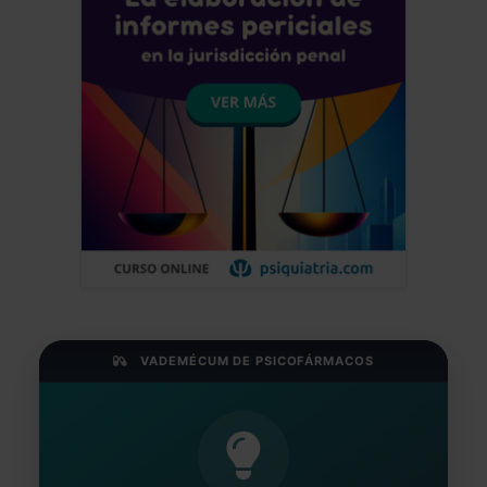
VADEMÉCUM DE PSICOFÁRMACOS