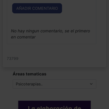
AÑADIR COMENTARIO
No hay ningun comentario, se el primero
en comentar
73799
Áreas tematicas