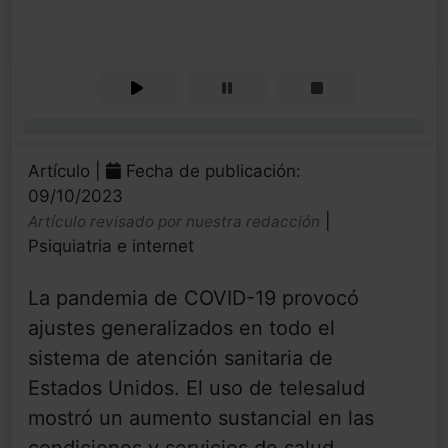
0%
Artículo |
Fecha de publicación:
09/10/2023
|
Artículo revisado por nuestra redacción
Psiquiatria e internet
La pandemia de COVID-19 provocó
ajustes generalizados en todo el
sistema de atención sanitaria de
Estados Unidos. El uso de telesalud
mostró un aumento sustancial en las