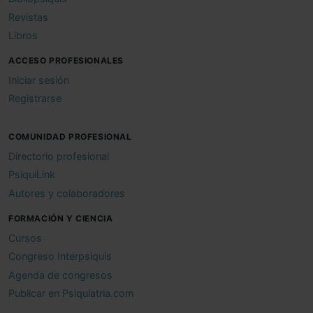
Revistas
Libros
ACCESO PROFESIONALES
Iniciar sesión
Registrarse
COMUNIDAD PROFESIONAL
Directorio profesional
PsiquiLink
Autores y colaboradores
FORMACIÓN Y CIENCIA
Cursos
Congreso Interpsiquis
Agenda de congresos
Publicar en Psiquiatria.com