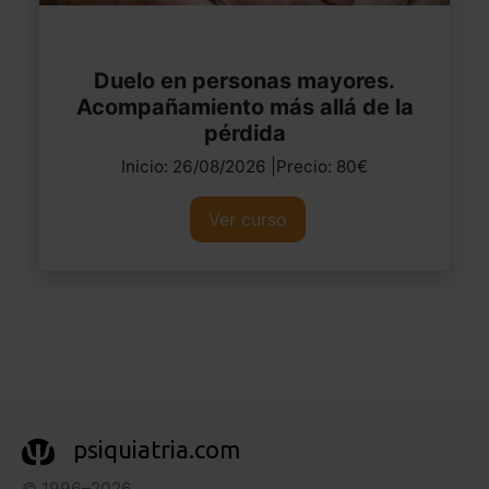
Duelo en personas mayores.
Acompañamiento más allá de la
pérdida
Inicio: 26/08/2026 |Precio: 80€
Ver curso
psiquiatria.com
© 1996–2026