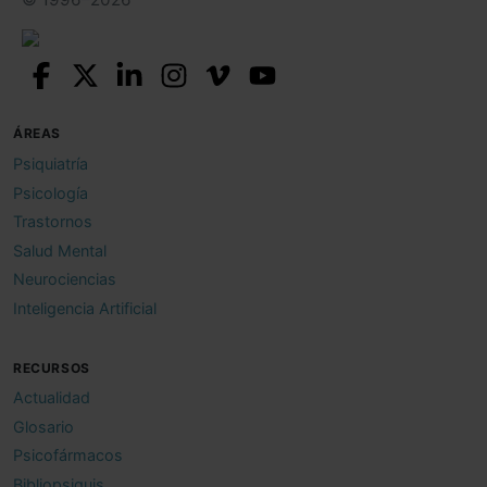
ÁREAS
Psiquiatría
Psicología
Trastornos
Salud Mental
Neurociencias
Inteligencia Artificial
RECURSOS
Actualidad
Glosario
Psicofármacos
Bibliopsiquis