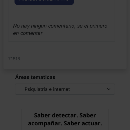
No hay ningun comentario, se el primero
en comentar
71818
Áreas tematicas