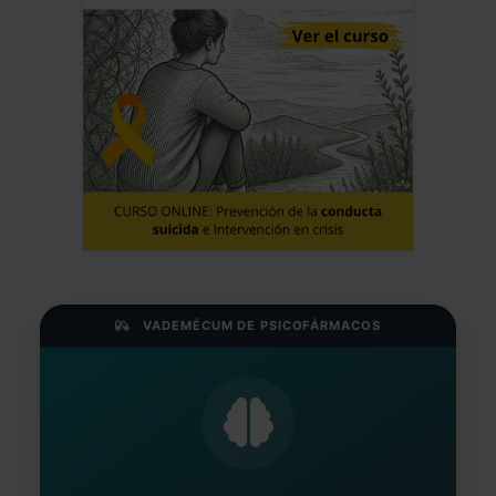
VADEMÉCUM DE PSICOFÁRMACOS