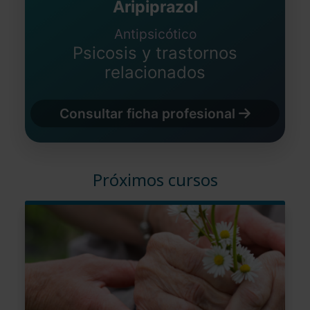
Aripiprazol
Antipsicótico
Psicosis y trastornos
relacionados
Consultar ficha profesional
Próximos cursos