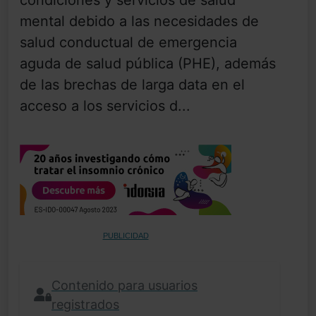
condiciones y servicios de salud
mental debido a las necesidades de
salud conductual de emergencia
aguda de salud pública (PHE), además
de las brechas de larga data en el
acceso a los servicios d...
PUBLICIDAD
Contenido para usuarios
registrados