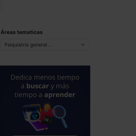
Áreas tematicas