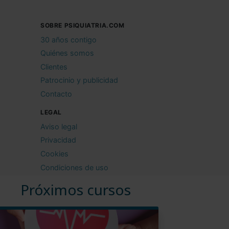
SOBRE PSIQUIATRIA.COM
30 años contigo
Quiénes somos
Clientes
Patrocinio y publicidad
Contacto
LEGAL
Aviso legal
Privacidad
Cookies
Condiciones de uso
Próximos cursos