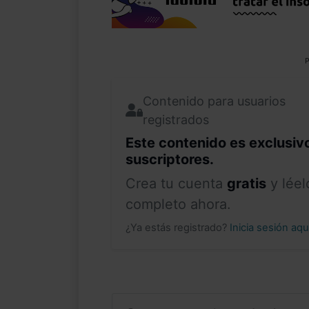
P
Contenido para usuarios
registrados
Este contenido es exclusiv
suscriptores.
Crea tu cuenta
gratis
y léel
completo ahora.
¿Ya estás registrado?
Inicia sesión aq