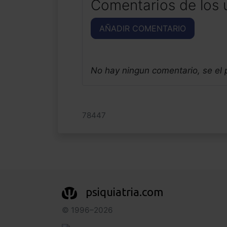
Comentarios de los 
AÑADIR COMENTARIO
No hay ningun comentario, se el
78447
psiquiatria.com
© 1996–2026