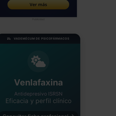
Publicidad
VADEMÉCUM DE PSICOFÁRMACOS
Venlafaxina
Antidepresivo ISRSN
Eficacia y perfil clínico