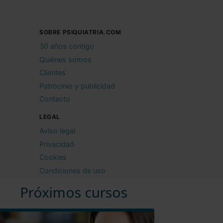
SOBRE PSIQUIATRIA.COM
30 años contigo
Quiénes somos
Clientes
Patrocinio y publicidad
Contacto
LEGAL
Aviso legal
Privacidad
Cookies
Condiciones de uso
Próximos cursos