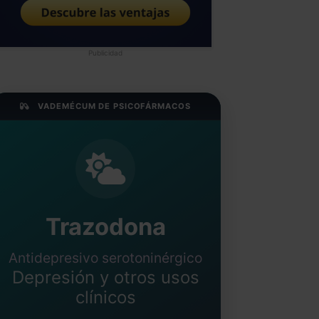
Publicidad
VADEMÉCUM DE PSICOFÁRMACOS
Trazodona
Antidepresivo serotoninérgico
Depresión y otros usos
clínicos