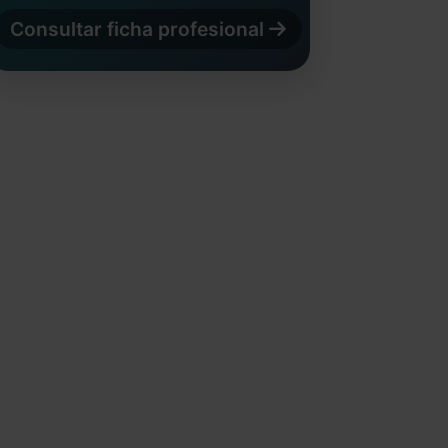
Consultar ficha profesional