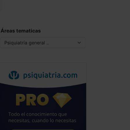
Áreas tematicas