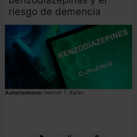
riesgo de demencia
Autor/autores:
Helmet T. Karim