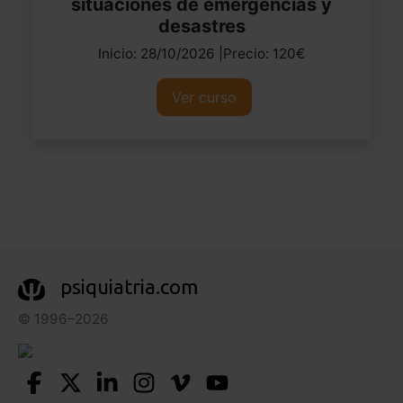
situaciones de emergencias y
desastres
Inicio: 28/10/2026 |Precio: 120€
Ver curso
psiquiatria.com
© 1996–2026