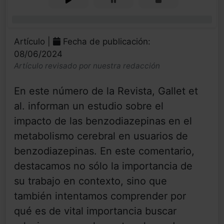
0%
Artículo |
Fecha de publicación:
08/06/2024
Artículo revisado por nuestra redacción
En este número de la Revista, Gallet et
al. informan un estudio sobre el
impacto de las benzodiazepinas en el
metabolismo cerebral en usuarios de
benzodiazepinas. En este comentario,
destacamos no sólo la importancia de
su trabajo en contexto, sino que
también intentamos comprender por
qué es de vital importancia buscar