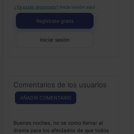
¿Ya estás registrado?
Inicia sesión aquí
.
Regístrate gratis
Iniciar sesión
Comentarios de los usuarios
AÑADIR COMENTARIO
Buenas noches, no se como llamar al
drama para los afectados de que todos