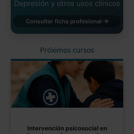
Depresión y otros usos clínicos
Consultar ficha profesional
Próximos cursos
Intervención psicosocial en