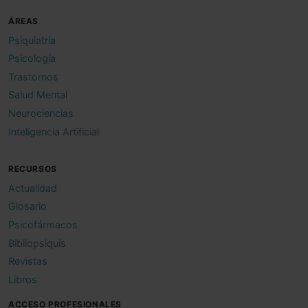
ÁREAS
Psiquiatría
Psicología
Trastornos
Salud Mental
Neurociencias
Inteligencia Artificial
RECURSOS
Actualidad
Glosario
Psicofármacos
Bibliopsiquis
Revistas
Libros
ACCESO PROFESIONALES