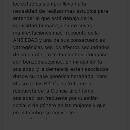
los estudios siempre llevan a la
necesidad de realizar mas estudios para
entender lo que está debajo de la
cronicidad humana, una de cuyas
manifestaciones mas frecuente es la
ANSIEDAD y una de sus consecuencias
yatrogénicas son los efectos secundarios
de su parcheo o tratamiento sintomático
con benzodiacepinas. En mi opinión la
ansiedad y la demencia están asociadas
desde su base genética heredada, pero
el uso de las BZD´s es fruto de la
respuesta de la Ciencia al síntoma
ansiedad tan frecuente por cuestión
social o de género en las mujeres y que
en el hombre se convierte
frecuentemente en
uso/abuso/dependencia de otro sedante