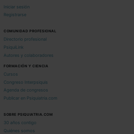
Iniciar sesión
Registrarse
COMUNIDAD PROFESIONAL
Directorio profesional
PsiquiLink
Autores y colaboradores
FORMACIÓN Y CIENCIA
Cursos
Congreso Interpsiquis
Agenda de congresos
Publicar en Psiquiatria.com
SOBRE PSIQUIATRIA.COM
30 años contigo
Quiénes somos