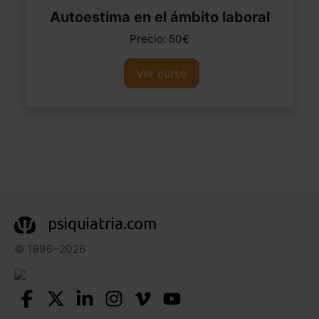
Autoestima en el ámbito laboral
Precio: 50€
Ver curso
psiquiatria.com
© 1996–2026