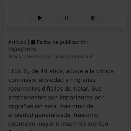
0%
Artículo |
Fecha de publicación:
28/06/2024
Artículo revisado por nuestra redacción
El Sr. B, de 44 años, acude a la clínica
con mayor ansiedad y migrañas
recurrentes difíciles de tratar. Sus
antecedentes son importantes por
migrañas sin aura, trastorno de
ansiedad generalizada, trastorno
depresivo mayor e insomnio crónico.