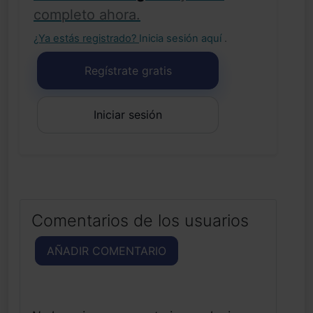
completo ahora.
¿Ya estás registrado?
Inicia sesión aquí
.
Regístrate gratis
Iniciar sesión
Comentarios de los usuarios
AÑADIR COMENTARIO