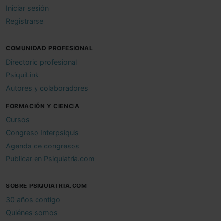
Iniciar sesión
Registrarse
COMUNIDAD PROFESIONAL
Directorio profesional
PsiquiLink
Autores y colaboradores
FORMACIÓN Y CIENCIA
Cursos
Congreso Interpsiquis
Agenda de congresos
Publicar en Psiquiatria.com
SOBRE PSIQUIATRIA.COM
30 años contigo
Quiénes somos