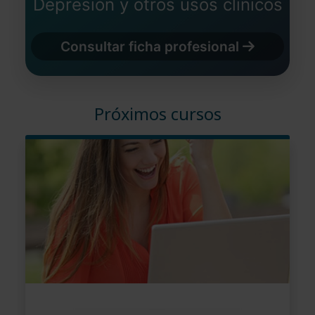
Depresión y otros usos clínicos
Consultar ficha profesional
Próximos cursos