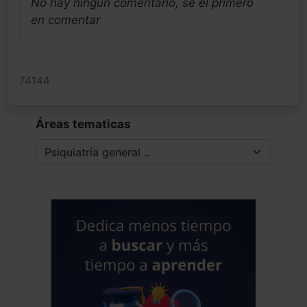
No hay ningun comentario, se el primero
en comentar
74144
Áreas tematicas