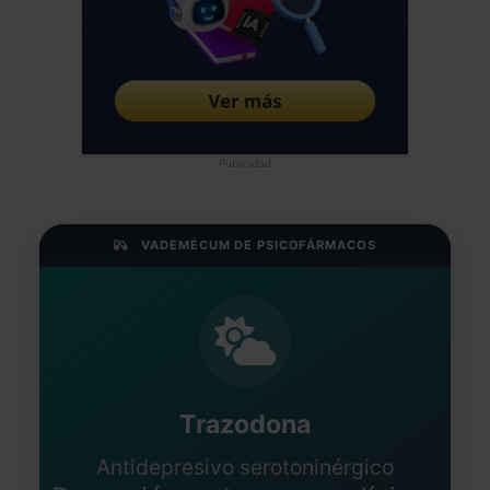
Publicidad
VADEMÉCUM DE PSICOFÁRMACOS
Trazodona
Antidepresivo serotoninérgico