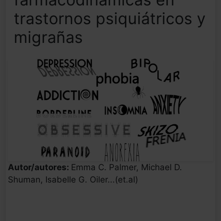
trastornos psiquiátricos y
migrañas
Autor/autores:
Emma C. Palmer, Michael D.
Shuman, Isabelle G. Oiler...(et.al)