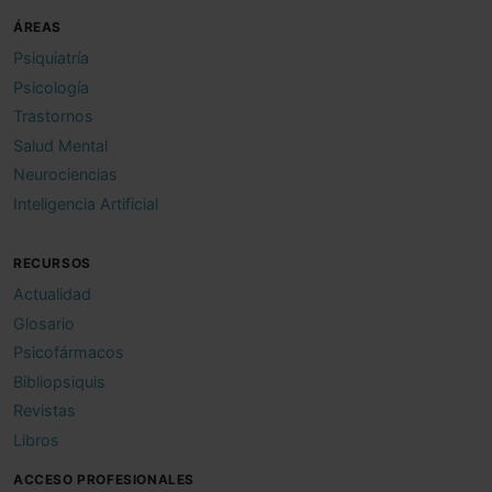
ÁREAS
Psiquiatría
Psicología
Trastornos
Salud Mental
Neurociencias
Inteligencia Artificial
RECURSOS
Actualidad
Glosario
Psicofármacos
Bibliopsiquis
Revistas
Libros
ACCESO PROFESIONALES