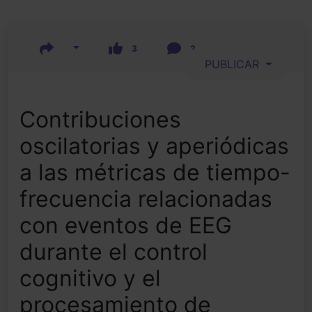
3
2
PUBLICAR
Contribuciones
oscilatorias y aperiódicas
a las métricas de tiempo-
frecuencia relacionadas
con eventos de EEG
durante el control
cognitivo y el
procesamiento de