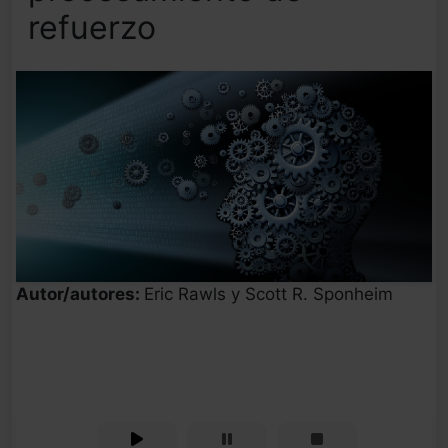
refuerzo
Autor/autores:
Eric Rawls y Scott R. Sponheim