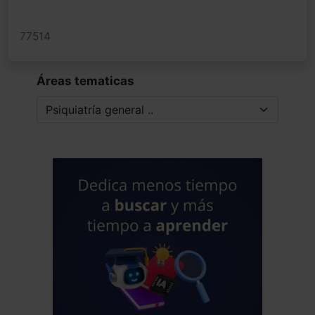
77514
Áreas tematicas