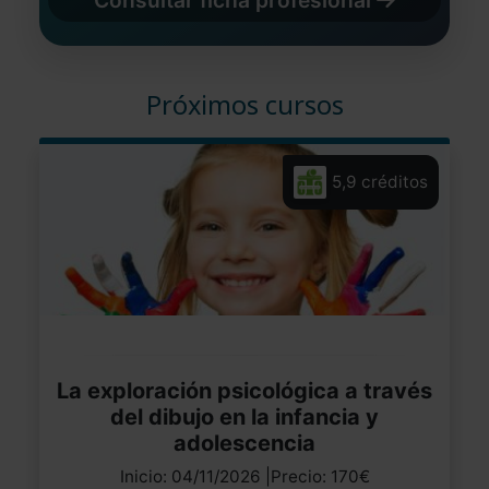
Consultar ficha profesional
Próximos cursos
5,9 créditos
La exploración psicológica a través
del dibujo en la infancia y
adolescencia
Inicio: 04/11/2026 |Precio: 170€