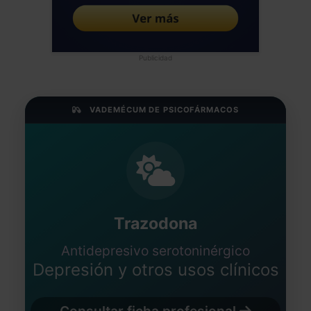
Publicidad
VADEMÉCUM DE PSICOFÁRMACOS
Trazodona
Antidepresivo serotoninérgico
Depresión y otros usos clínicos