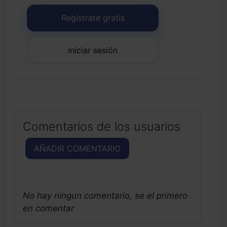
Regístrate gratis
Iniciar sesión
Comentarios de los usuarios
AÑADIR COMENTARIO
No hay ningun comentario, se el primero
en comentar