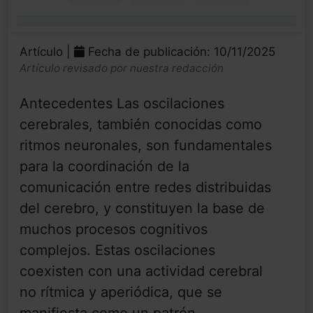
0%
Artículo |
Fecha de publicación: 10/11/2025
Artículo revisado por nuestra redacción
Antecedentes Las oscilaciones
cerebrales, también conocidas como
ritmos neuronales, son fundamentales
para la coordinación de la
comunicación entre redes distribuidas
del cerebro, y constituyen la base de
muchos procesos cognitivos
complejos. Estas oscilaciones
coexisten con una actividad cerebral
no rítmica y aperiódica, que se
manifiesta como un patrón ...