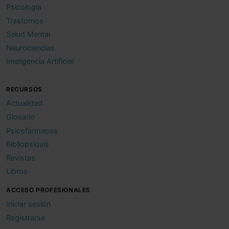
Psicología
Trastornos
Salud Mental
Neurociencias
Inteligencia Artificial
RECURSOS
Actualidad
Glosario
Psicofármacos
Bibliopsiquis
Revistas
Libros
ACCESO PROFESIONALES
Iniciar sesión
Registrarse