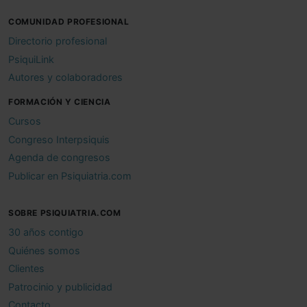
COMUNIDAD PROFESIONAL
Directorio profesional
PsiquiLink
Autores y colaboradores
FORMACIÓN Y CIENCIA
Cursos
Congreso Interpsiquis
Agenda de congresos
Publicar en Psiquiatria.com
SOBRE PSIQUIATRIA.COM
30 años contigo
Quiénes somos
Clientes
Patrocinio y publicidad
Contacto