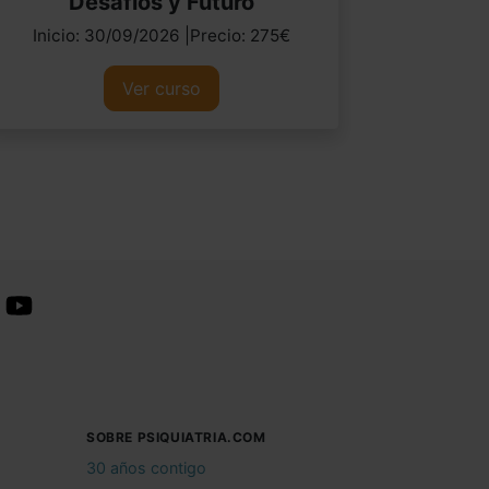
Desafíos y Futuro
Inicio: 30/09/2026 |Precio: 275€
Ver curso
SOBRE PSIQUIATRIA.COM
30 años contigo