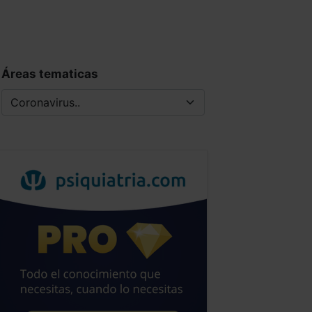
Áreas tematicas