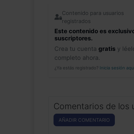
Contenido para usuarios
registrados
Este contenido es exclusiv
suscriptores.
Crea tu cuenta
gratis
y léel
completo ahora.
¿Ya estás registrado?
Inicia sesión aq
Comentarios de los 
AÑADIR COMENTARIO