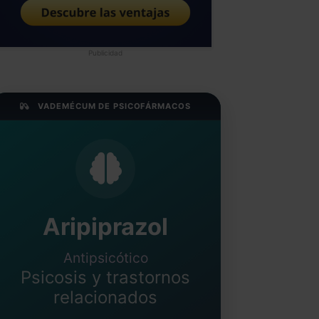
Publicidad
VADEMÉCUM DE PSICOFÁRMACOS
Aripiprazol
Antipsicótico
Psicosis y trastornos
relacionados