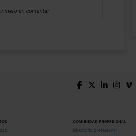
 primero en comentar
SOS
COMUNIDAD PROFESIONAL
idad
Directorio profesional