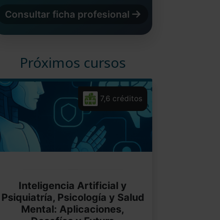
Consultar ficha profesional
Próximos cursos
7,6 créditos
Inteligencia Artificial y
Psiquiatría, Psicología y Salud
Mental: Aplicaciones,