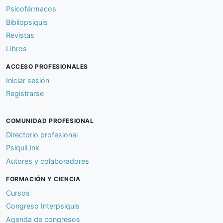
Psicofármacos
Bibliopsiquis
Revistas
Libros
ACCESO PROFESIONALES
Iniciar sesión
Registrarse
COMUNIDAD PROFESIONAL
Directorio profesional
PsiquiLink
Autores y colaboradores
FORMACIÓN Y CIENCIA
Cursos
Congreso Interpsiquis
Agenda de congresos