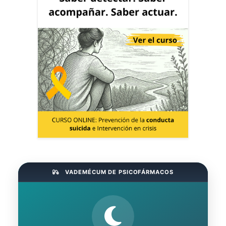
VADEMÉCUM DE PSICOFÁRMACOS