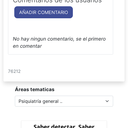
AÑADIR COMENTARIO
No hay ningun comentario, se el primero
en comentar
76212
Áreas tematicas