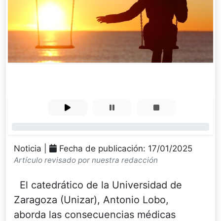
0%
Noticia |
Fecha de publicación: 17/01/2025
Artículo revisado por nuestra redacción
El catedrático de la Universidad de
Zaragoza (Unizar), Antonio Lobo,
aborda las consecuencias médicas