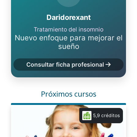
Daridorexant
Tratamiento del insomnio
Nuevo enfoque para mejorar el
sueño
Consultar ficha profesional
Próximos cursos
5,9 créditos