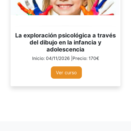
La exploración psicológica a través
del dibujo en la infancia y
adolescencia
Inicio: 04/11/2026 |Precio: 170€
Ver curso