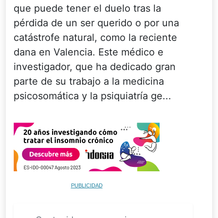
que puede tener el duelo tras la
pérdida de un ser querido o por una
catástrofe natural, como la reciente
dana en Valencia. Este médico e
investigador, que ha dedicado gran
parte de su trabajo a la medicina
psicosomática y la psiquiatría ge...
PUBLICIDAD