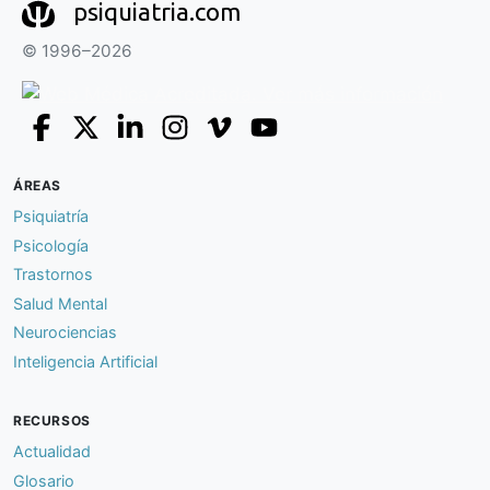
psiquiatria.com
© 1996–2026
ÁREAS
Psiquiatría
Psicología
Trastornos
Salud Mental
Neurociencias
Inteligencia Artificial
RECURSOS
Actualidad
Glosario