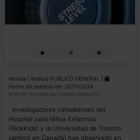
0%
Noticia | Noticia PUBLICO GENERAL |
Fecha de publicación: 20/11/2024
Artículo revisado por nuestra redacción
Investigadores canadienses del
Hospital para Niños Enfermos
(SickKids) y la Universidad de Toronto
(ambos en Canadá) han observado en