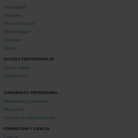
Actualidad
Glosario
Psicofármacos
Bibliopsiquis
Revistas
Libros
ACCESO PROFESIONALES
Iniciar sesión
Registrarse
COMUNIDAD PROFESIONAL
Directorio profesional
PsiquiLink
Autores y colaboradores
FORMACIÓN Y CIENCIA
Cursos