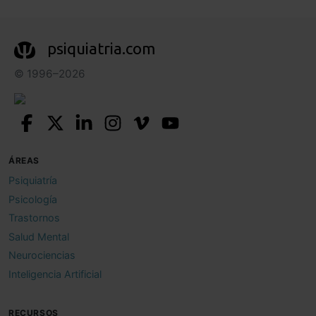
psiquiatria.com
© 1996–2026
ÁREAS
Psiquiatría
Psicología
Trastornos
Salud Mental
Neurociencias
Inteligencia Artificial
RECURSOS