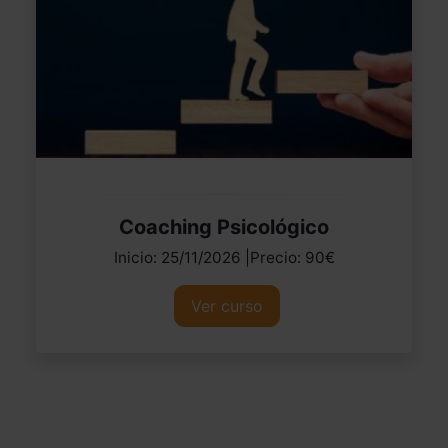
Coaching Psicológico
Inicio: 25/11/2026 |Precio: 90€
Ver curso