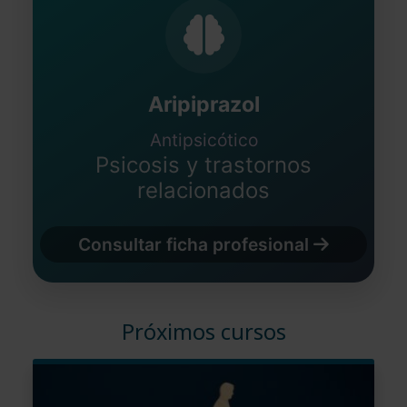
Aripiprazol
Antipsicótico
Psicosis y trastornos
relacionados
Consultar ficha profesional
Próximos cursos