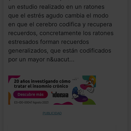
un estudio realizado en un ratones
que el estrés agudo cambia el modo
en que el cerebro codifica y recupera
recuerdos, concretamente los ratones
estresados forman recuerdos
generalizados, que están codificados
por un mayor n&uacut...
PUBLICIDAD