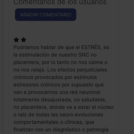
Comentarios de los usuarios
AÑADIR COMENTARIO
Podríamos hablar de que el ESTRÉS, es
la estimulación de nuestro SNC no
placentera, por lo tanto no nos calma o
no nos relaja. Los efectos perjudiciales
crónicos provocados por estímulos
estresores crónicos por supuesto que
van a provocarnos una red neuronal
totalmente desajustada, no saludable,
no placentera, donde va a estar el núcleo
o raíz de todas las neuro evoluciones
comportamentales o clínicas, que
finalizan con un diagnóstico o patología