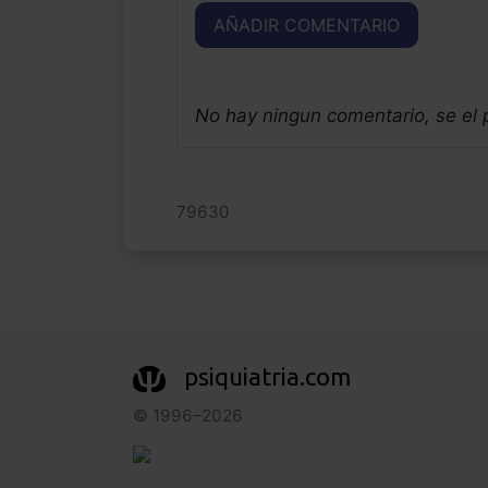
AÑADIR COMENTARIO
No hay ningun comentario, se el
79630
psiquiatria.com
© 1996–2026