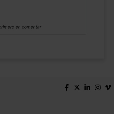
 primero en comentar