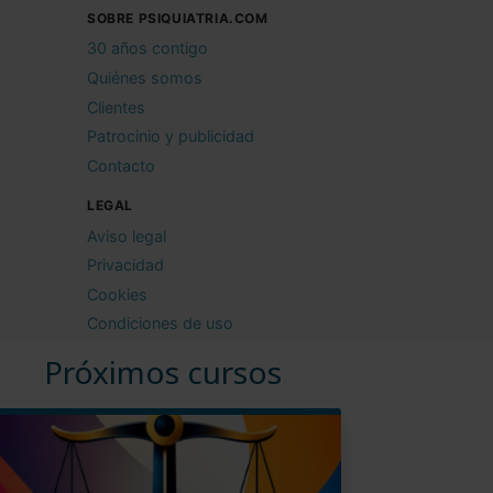
SOBRE PSIQUIATRIA.COM
30 años contigo
Quiénes somos
Clientes
Patrocinio y publicidad
Contacto
LEGAL
Aviso legal
Privacidad
Cookies
Condiciones de uso
Próximos cursos