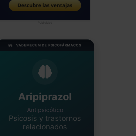
Publicidad
VADEMÉCUM DE PSICOFÁRMACOS
Aripiprazol
Antipsicótico
Psicosis y trastornos
relacionados