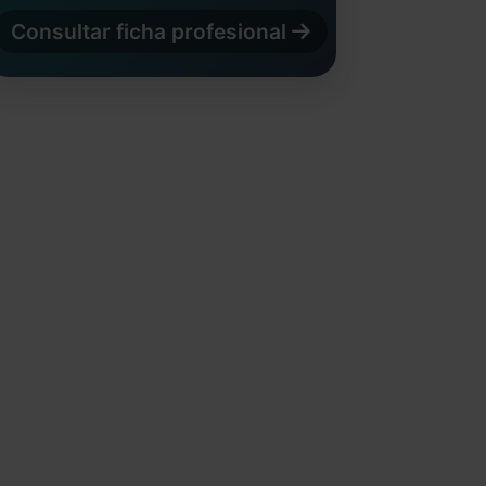
Consultar ficha profesional