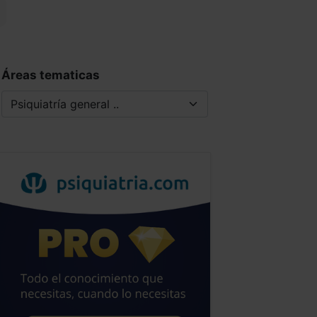
Áreas tematicas